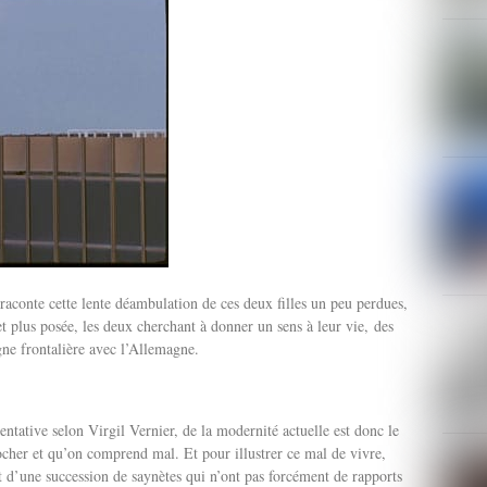
Il raconte cette lente déambulation de ces deux filles un peu perdues,
t plus posée, les deux cherchant à donner un sens à leur vie, des
ne frontalière avec l’Allemagne.
entative selon Virgil Vernier, de la modernité actuelle est donc le
cher et qu’on comprend mal. Et pour illustrer ce mal de vivre,
cit d’une succession de saynètes qui n’ont pas forcément de rapports