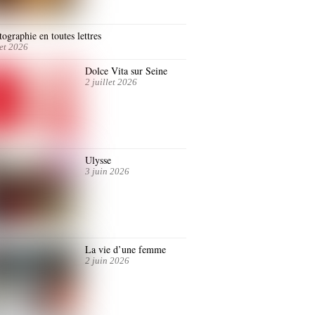
ographie en toutes lettres
let 2026
Dolce Vita sur Seine
2 juillet 2026
Ulysse
3 juin 2026
La vie d’une femme
2 juin 2026