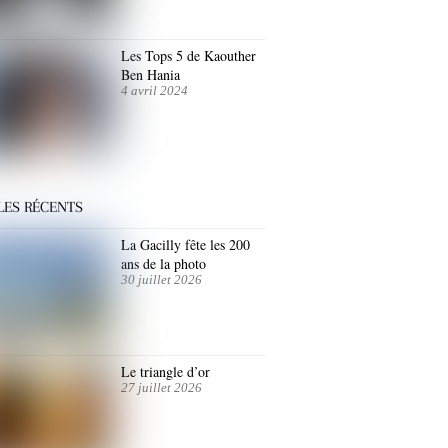
Les Tops 5 de Kaouther
Ben Hania
4 avril 2024
LES RÉCENTS
La Gacilly fête les 200
ans de la photo
30 juillet 2026
Le triangle d’or
27 juillet 2026