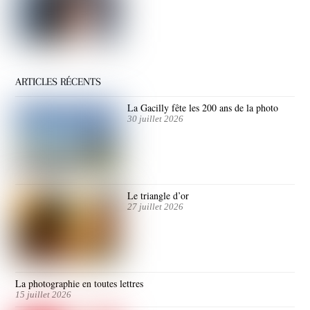
ARTICLES RÉCENTS
La Gacilly fête les 200 ans de la photo
30 juillet 2026
Le triangle d’or
27 juillet 2026
La photographie en toutes lettres
15 juillet 2026