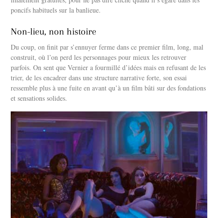
poncifs habituels sur la banlieue.
Non-lieu, non histoire
Du coup, on finit par s’ennuyer ferme dans ce premier film, long, mal
construit, où l’on perd les personnages pour mieux les retrouver
parfois. On sent que Vernier a fourmillé d’idées mais en refusant de les
trier, de les encadrer dans une structure narrative forte, son essai
ressemble plus à une fuite en avant qu’à un film bâti sur des fondations
et sensations solides.