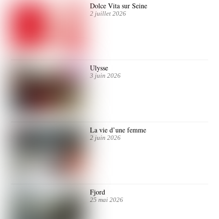
Dolce Vita sur Seine
2 juillet 2026
Ulysse
3 juin 2026
La vie d’une femme
2 juin 2026
Fjord
25 mai 2026