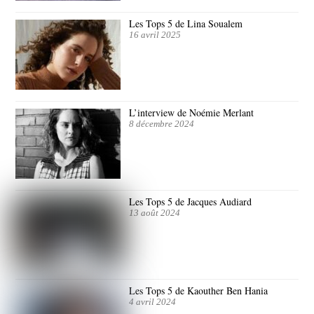
Les Tops 5 de Lina Soualem
16 avril 2025
L’interview de Noémie Merlant
8 décembre 2024
Les Tops 5 de Jacques Audiard
13 août 2024
Les Tops 5 de Kaouther Ben Hania
4 avril 2024