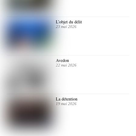
L’objet du délit
23 mai 2026
Avedon
22 mai 2026
La détention
19 mai 2026