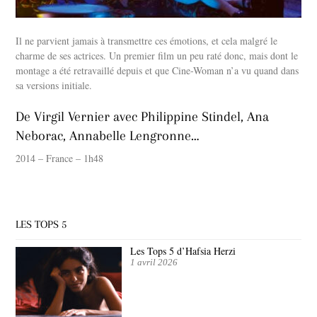
Il ne parvient jamais à transmettre ces émotions, et cela malgré le
charme de ses actrices. Un premier film un peu raté donc, mais dont le
montage a été retravaillé depuis et que Cine-Woman n’a vu quand dans
sa versions initiale.
De Virgil Vernier avec Philippine Stindel, Ana
Neborac, Annabelle Lengronne…
2014 – France – 1h48
LES TOPS 5
Les Tops 5 d’Hafsia Herzi
1 avril 2026