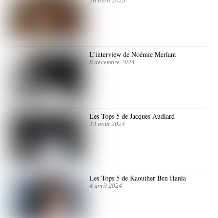
16 avril 2025
L’interview de Noémie Merlant
8 décembre 2024
Les Tops 5 de Jacques Audiard
13 août 2024
Les Tops 5 de Kaouther Ben Hania
4 avril 2024