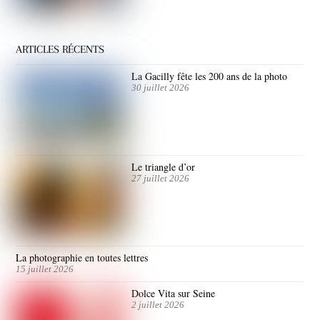
ARTICLES RÉCENTS
La Gacilly fête les 200 ans de la photo
30 juillet 2026
Le triangle d’or
27 juillet 2026
La photographie en toutes lettres
15 juillet 2026
Dolce Vita sur Seine
2 juillet 2026