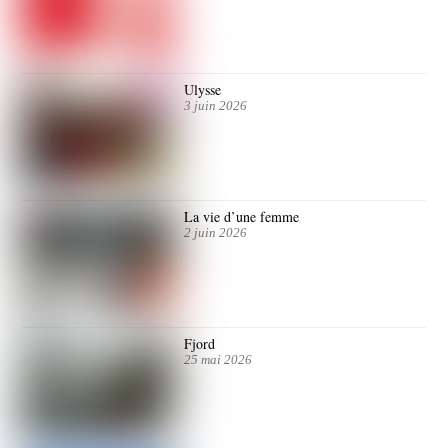
Ulysse
3 juin 2026
La vie d’une femme
2 juin 2026
Fjord
25 mai 2026