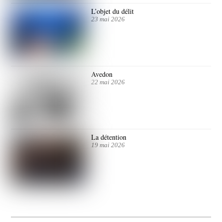
L’objet du délit
23 mai 2026
Avedon
22 mai 2026
La détention
19 mai 2026