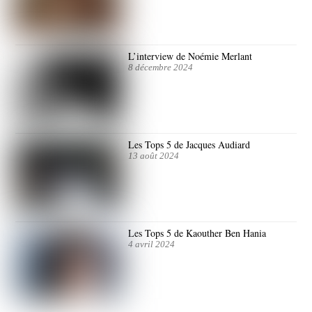
L’interview de Noémie Merlant
8 décembre 2024
Les Tops 5 de Jacques Audiard
13 août 2024
Les Tops 5 de Kaouther Ben Hania
4 avril 2024