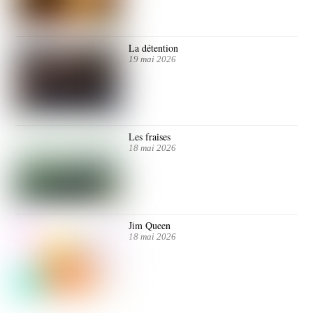
La détention
19 mai 2026
Les fraises
18 mai 2026
Jim Queen
18 mai 2026