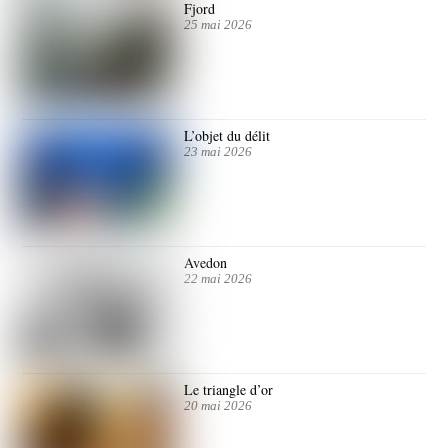
Fjord
25 mai 2026
L’objet du délit
23 mai 2026
Avedon
22 mai 2026
Le triangle d’or
20 mai 2026