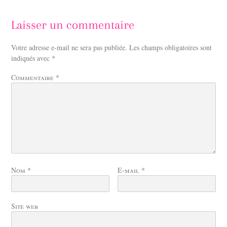
Laisser un commentaire
Votre adresse e-mail ne sera pas publiée.
Les champs obligatoires sont
indiqués avec
*
Commentaire
*
Nom
*
E-mail
*
Site web