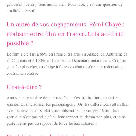
grivoises ! Je m’y sens moins bien. Pour moi, c’est une question de
qualité de travail.
Un autre de vos engagements, Rémi Chayé :
réaliser votre film en France. Cela a-t-il été
possible ?
Le film a été fait à 85% en France, à Paris, en Alsace, en Aquitaine et
en Charente et à 100% en Europe, au Danemark notamment. Comme
ça coûte plus cher, ca oblige à faire des choix qu’on a transformés en
contrainte créative.
C’est-à-dire ?
Animer, ca veut dire donner une âme, c’est-à-dire faire appel à sa
sensibilité, intérioriser les personnages… Or, les différences culturelles
avec les dessinateurs asiatiques finissent par poser problème : leur
gestuelle n’est pas celle d’ici, leur rapport au dessin non plus, et je ne
parle même pas du rapport de force lié aux salaires !