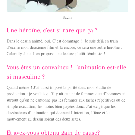
Sacha
Une héroïne, c’est si rare que ça ?
Dans le dessin animé, oui. C’est dommage ! Je suis déjà en train
d’écrire mon deuxième film et là encore, ce sera une autre héroïne :
Calamity Jane. J’en propose une lecture plutôt féministe !
Vous êtes un convaincu ! L’animation est-elle
si masculine ?
Quand même ! J’ai aussi imposé la parité dans mon studio de
production : je voulais qu’il y ait autant de femmes que d’hommes et
surtout qu’on ne cantonne pas les femmes aux tâches répétitives ou de
simple exécution, les moins bien payées donc. J’ai exigé que les
dessinateurs d’animation qui donnent l’intention, l’âme et le
mouvement au dessin soient des deux sexes.
Et avez-vous obtenu gain de cause?