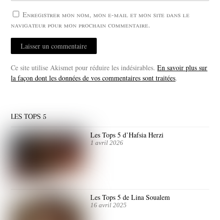
Enregistrer mon nom, mon e-mail et mon site dans le
navigateur pour mon prochain commentaire.
Ce site utilise Akismet pour réduire les indésirables.
En savoir plus sur
la façon dont les données de vos commentaires sont traitées
.
LES TOPS 5
Les Tops 5 d’Hafsia Herzi
1 avril 2026
Les Tops 5 de Lina Soualem
16 avril 2025