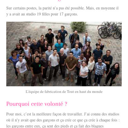
Sur certains postes, la parité n’a pas été possible. Mais, en moyenne il
y a avait au studio 19 filles pour 17 garçons.
L’équipe de fabrication de Tout en haut du monde
Pourquoi cette volonté ?
Pour moi, c’est la meilleure façon de travailler. J’ai connu des studios
où il n’y avait que des garçons et ça crée ce que ça crée à chaque fois :
les garçons entre eux, ça sent des pieds et ça fait des blagues