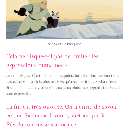
Sacha sur la banquise
Cela ne risque-t-il pas de limiter les
expressions humaines ?
Je ne crois pas. C’est même un des points forts du film. Les émotions
passent et sont parfois plus réalistes qu’avec des traits. Sacha a beau
être une blonde au visage pâle aux yeux clairs, son regard et sa bouche
sont expressifs.
La fin est très ouverte. On a envie de savoir
ce que Sacha va devenir, surtout que la
Révolution russe s’annonce.