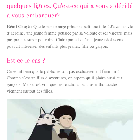
quelques lignes. Qu’est-ce qui a vous a décidé
à vous embarquer?
Rémi Chayé
: Que le personnage principal soit une fille ! J’avais envie
d’héroïne, une jeune femme poussée par sa volonté et ses valeurs, mais
pas par des super pouvoirs. Claire pariait qu’une jeune adolescente
pouvait intéresser des enfants plus jeunes, fille ou garçon.
Est-ce le cas ?
Ce serait bien que le public ne soit pas exclusivement féminin !
Comme c’est un film d’aventures, on espère qu’il plaira aussi aux
garçons. Mais c’est vrai que les réactions les plus enthousiastes
viennent surtout des filles.