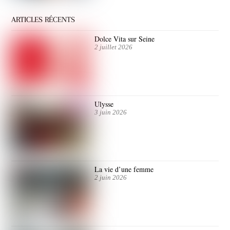
ARTICLES RÉCENTS
Dolce Vita sur Seine
2 juillet 2026
Ulysse
3 juin 2026
La vie d’une femme
2 juin 2026