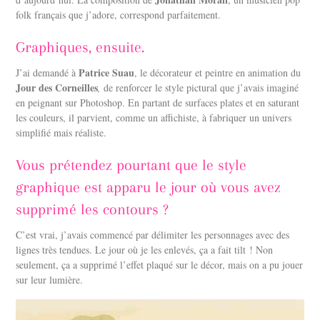
folk français que j’adore, correspond parfaitement.
Graphiques, ensuite.
Patrice Suau
J’ai demandé à
, le décorateur et peintre en animation du
Jour des Corneilles
,
de renforcer le style pictural que j’avais imaginé
en peignant sur Photoshop. En partant de surfaces plates et en saturant
les couleurs, il parvient, comme un affichiste, à fabriquer un univers
simplifié mais réaliste.
Vous prétendez pourtant que le style
graphique est apparu le jour où vous avez
supprimé les contours ?
C’est vrai, j’avais commencé par délimiter les personnages avec des
lignes très tendues. Le jour où je les enlevés, ça a fait tilt ! Non
seulement, ça a supprimé l’effet plaqué sur le décor, mais on a pu jouer
sur leur lumière.