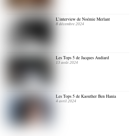
L’interview de Noémie Merlant
8 décembre 2024
Les Tops 5 de Jacques Audiard
13 août 2024
Les Tops 5 de Kaouther Ben Hania
4 avril 2024