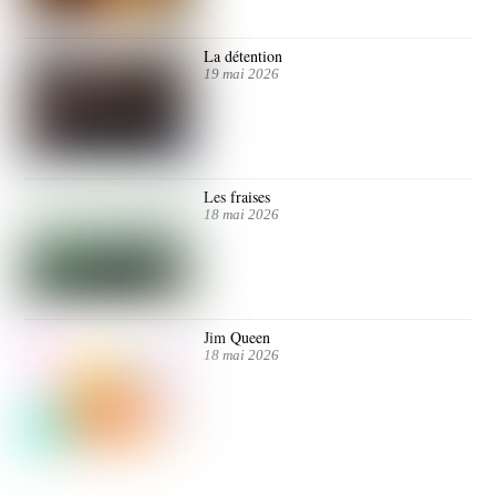
La détention
19 mai 2026
Les fraises
18 mai 2026
Jim Queen
18 mai 2026