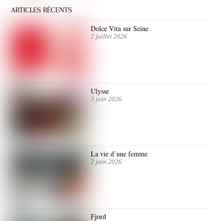
ARTICLES RÉCENTS
Dolce Vita sur Seine
2 juillet 2026
Ulysse
3 juin 2026
La vie d’une femme
2 juin 2026
Fjord