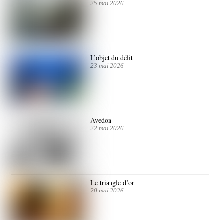
25 mai 2026
L’objet du délit
23 mai 2026
Avedon
22 mai 2026
Le triangle d’or
20 mai 2026