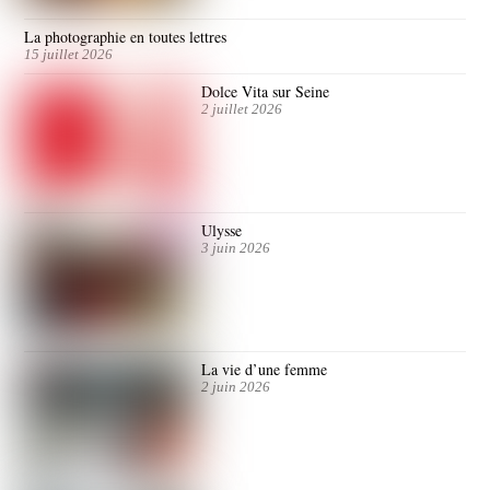
La photographie en toutes lettres
15 juillet 2026
Dolce Vita sur Seine
2 juillet 2026
Ulysse
3 juin 2026
La vie d’une femme
2 juin 2026