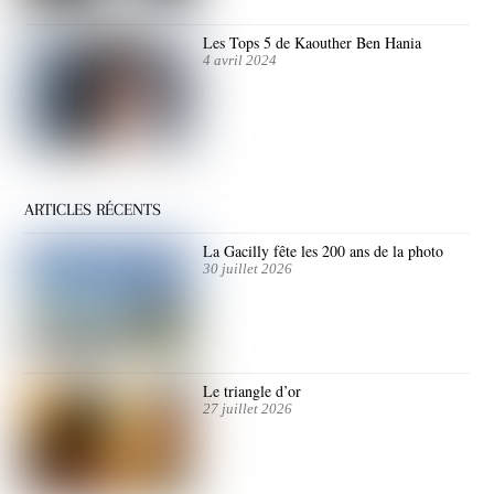
Les Tops 5 de Kaouther Ben Hania
4 avril 2024
ARTICLES RÉCENTS
La Gacilly fête les 200 ans de la photo
30 juillet 2026
Le triangle d’or
27 juillet 2026