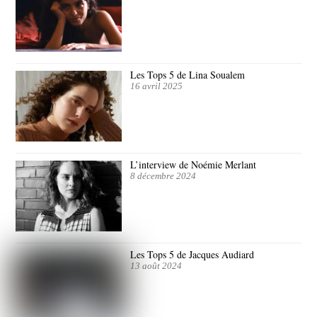
Les Tops 5 de Lina Soualem
16 avril 2025
L’interview de Noémie Merlant
8 décembre 2024
Les Tops 5 de Jacques Audiard
13 août 2024