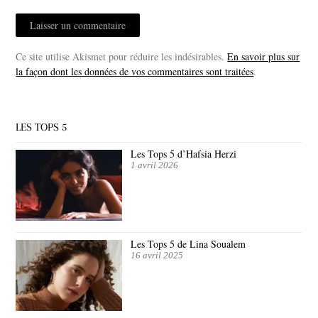
Ce site utilise Akismet pour réduire les indésirables.
En savoir plus sur
la façon dont les données de vos commentaires sont traitées
.
LES TOPS 5
Les Tops 5 d’Hafsia Herzi
1 avril 2026
Les Tops 5 de Lina Soualem
16 avril 2025