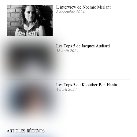
L’interview de Noémie Merlant
8 décembre 2024
Les Tops 5 de Jacques Audiard
13 août 2024
Les Tops 5 de Kaouther Ben Hania
4 avril 2024
ARTICLES RÉCENTS