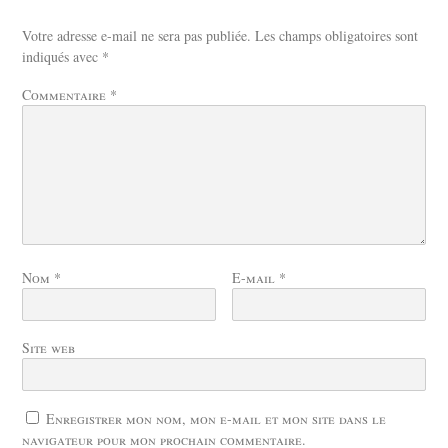
Votre adresse e-mail ne sera pas publiée.
Les champs obligatoires sont
indiqués avec
*
Commentaire
*
Nom
*
E-mail
*
Site web
Enregistrer mon nom, mon e-mail et mon site dans le
navigateur pour mon prochain commentaire.