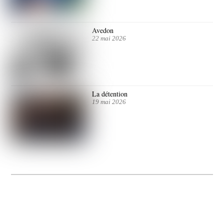
Avedon
22 mai 2026
La détention
19 mai 2026