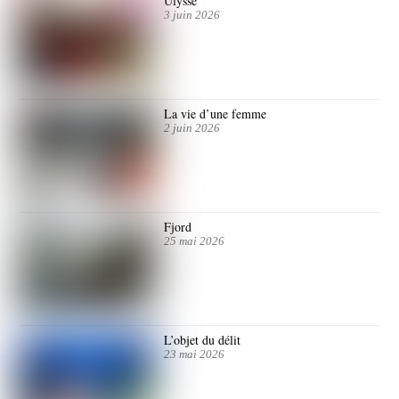
Ulysse
3 juin 2026
La vie d’une femme
2 juin 2026
Fjord
25 mai 2026
L’objet du délit
23 mai 2026