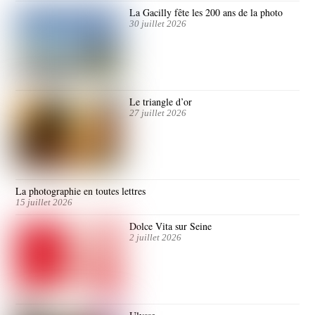
La Gacilly fête les 200 ans de la photo
30 juillet 2026
Le triangle d’or
27 juillet 2026
La photographie en toutes lettres
15 juillet 2026
Dolce Vita sur Seine
2 juillet 2026