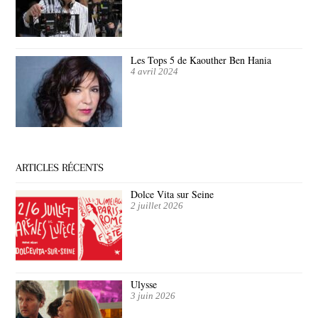
Les Tops 5 de Kaouther Ben Hania
4 avril 2024
ARTICLES RÉCENTS
Dolce Vita sur Seine
2 juillet 2026
Ulysse
3 juin 2026