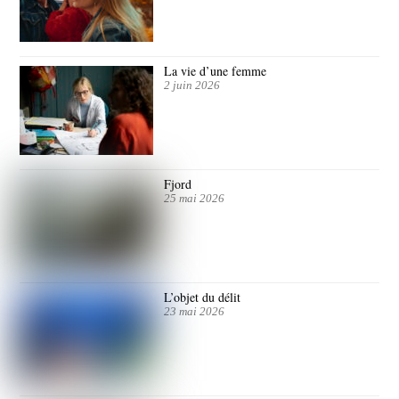
La vie d’une femme
2 juin 2026
Fjord
25 mai 2026
L’objet du délit
23 mai 2026