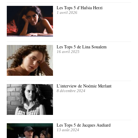
Les Tops 5 d’Hafsia Herzi
1 avril 2026
Les Tops 5 de Lina Soualem
16 avril 2025
L’interview de Noémie Merlant
8 décembre 2024
Les Tops 5 de Jacques Audiard
13 août 2024