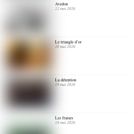
Avedon
22 mai 2026
Le triangle d’or
20 mai 2026
La détention
19 mai 2026
Les fraises
18 mai 2026