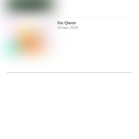
Jim Queen
18 mai 2026
Dolce Vita sur Seine