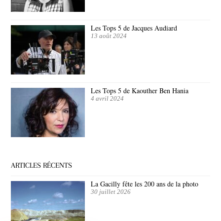
Les Tops 5 de Jacques Audiard
13 août 2024
Les Tops 5 de Kaouther Ben Hania
4 avril 2024
ARTICLES RÉCENTS
La Gacilly fête les 200 ans de la photo
30 juillet 2026