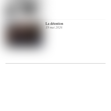
La détention
19 mai 2026