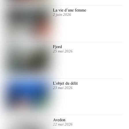
La vie d’une femme
2 juin 2026
Fjord
25 mai 2026
L’objet du délit
23 mai 2026
Avedon
22 mai 2026