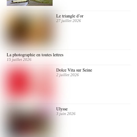
Le triangle d’or
27 juillet 2026
La photographie en toutes lettres
15 juillet 2026
Dolce Vita sur Seine
2 juillet 2026
Ulysse
3 juin 2026