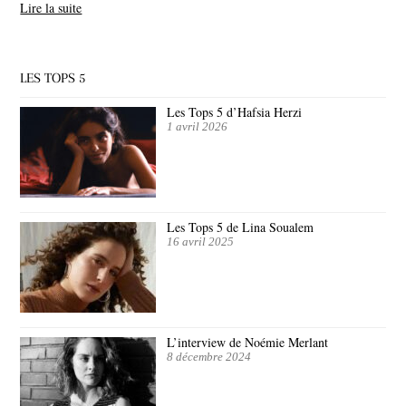
Lire la suite
LES TOPS 5
Les Tops 5 d’Hafsia Herzi
1 avril 2026
Les Tops 5 de Lina Soualem
16 avril 2025
L’interview de Noémie Merlant
8 décembre 2024