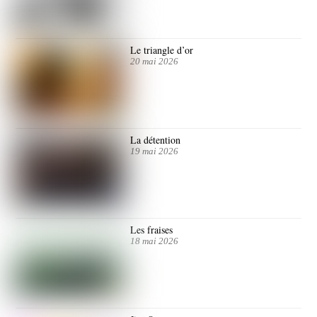
Le triangle d’or
20 mai 2026
La détention
19 mai 2026
Les fraises
18 mai 2026