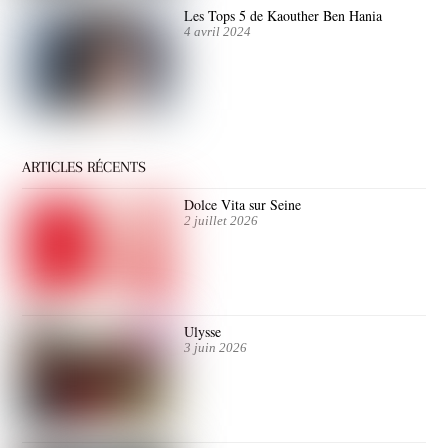
Les Tops 5 de Kaouther Ben Hania
4 avril 2024
ARTICLES RÉCENTS
Dolce Vita sur Seine
2 juillet 2026
Ulysse
3 juin 2026