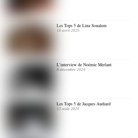
Les Tops 5 de Lina Soualem
16 avril 2025
L’interview de Noémie Merlant
8 décembre 2024
Les Tops 5 de Jacques Audiard
13 août 2024