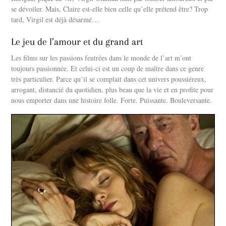
se dévoiler. Mais, Claire est-elle bien celle qu’elle prétend être? Trop
tard, Virgil est déjà désarmé…
Le jeu de l’amour et du grand art
Les films sur les passions feutrées dans le monde de l’art m’ont
toujours passionnée. Et celui-ci est un coup de maître dans ce genre
très particulier. Parce qu’il se complait dans cet univers poussiéreux,
arrogant, distancié du quotidien, plus beau que la vie et en profite pour
nous emporter dans une histoire folle. Forte. Puissante. Bouleversante.