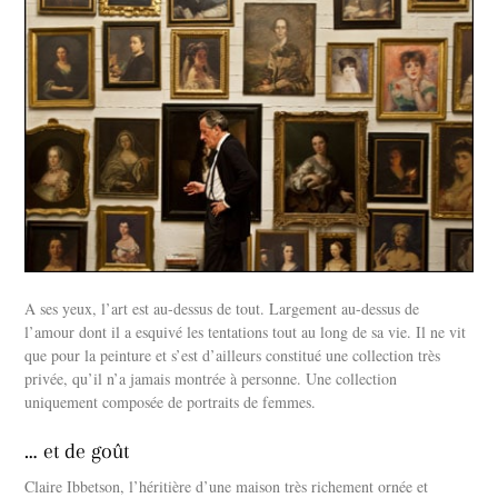
A ses yeux, l’art est au-dessus de tout. Largement au-dessus de
l’amour dont il a esquivé les tentations tout au long de sa vie. Il ne vit
que pour la peinture et s’est d’ailleurs constitué une collection très
privée, qu’il n’a jamais montrée à personne. Une collection
uniquement composée de portraits de femmes.
… et de goût
Claire Ibbetson, l’héritière d’une maison très richement ornée et