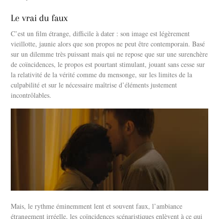
Le vrai du faux
C’est un film étrange, difficile à dater : son image est légèrement
vieillotte, jaunie alors que son propos ne peut être contemporain. Basé
sur un dilemme très puissant mais qui ne repose que sur une surenchère
de coïncidences, le propos est pourtant stimulant, jouant sans cesse sur
la relativité de la vérité comme du mensonge, sur les limites de la
culpabilité et sur le nécessaire maîtrise d’éléments justement
incontrôlables.
Mais, le rythme éminemment lent et souvent faux, l’ambiance
étrangement irréelle, les coïncidences scénaristiques enlèvent à ce qui