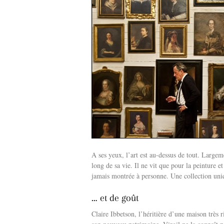
A ses yeux, l’art est au-dessus de tout. Largem
long de sa vie. Il ne vit que pour la peinture et 
jamais montrée à personne. Une collection un
… et de goût
Claire Ibbetson, l’héritière d’une maison très