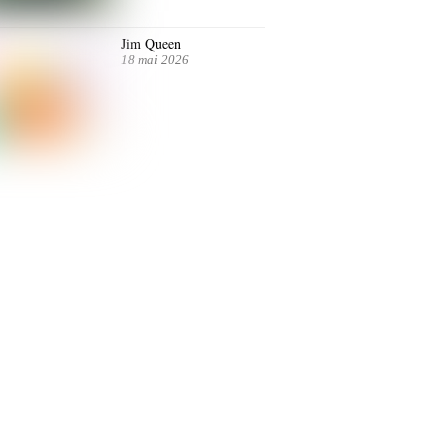
Jim Queen
18 mai 2026