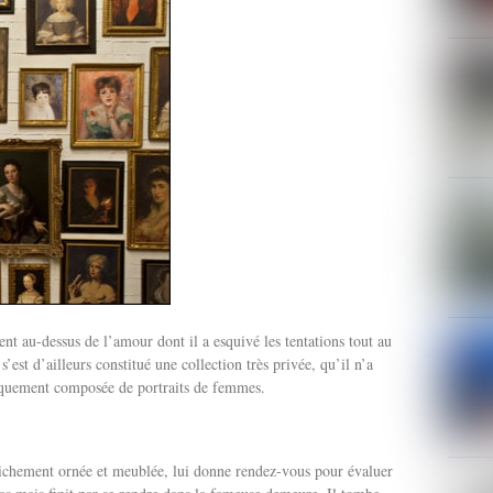
ent au-dessus de l’amour dont il a esquivé les tentations tout au
s’est d’ailleurs constitué une collection très privée, qu’il n’a
iquement composée de portraits de femmes.
 richement ornée et meublée, lui donne rendez-vous pour évaluer