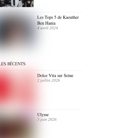
Les Tops 5 de Kaouther
Ben Hania
4 avril 2024
LES RÉCENTS
Dolce Vita sur Seine
2 juillet 2026
Ulysse
3 juin 2026