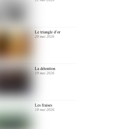
Le triangle d’or
20 mai 2026
La détention
19 mai 2026
Les fraises
18 mai 2026