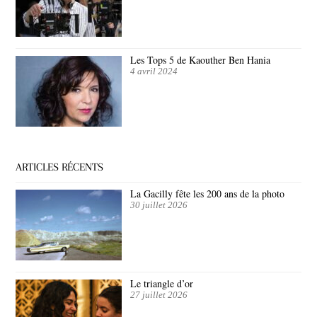
Les Tops 5 de Kaouther Ben Hania
4 avril 2024
ARTICLES RÉCENTS
La Gacilly fête les 200 ans de la photo
30 juillet 2026
Le triangle d’or
27 juillet 2026