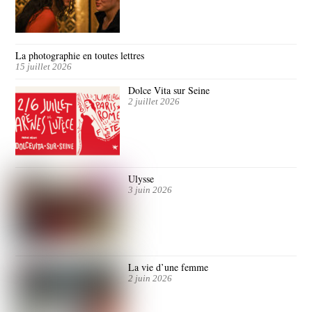
La photographie en toutes lettres
15 juillet 2026
Dolce Vita sur Seine
2 juillet 2026
Ulysse
3 juin 2026
La vie d’une femme
2 juin 2026