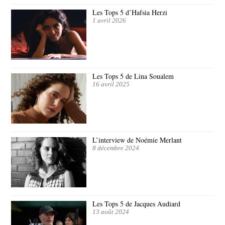
Les Tops 5 d’Hafsia Herzi
1 avril 2026
Les Tops 5 de Lina Soualem
16 avril 2025
L’interview de Noémie Merlant
8 décembre 2024
Les Tops 5 de Jacques Audiard
13 août 2024