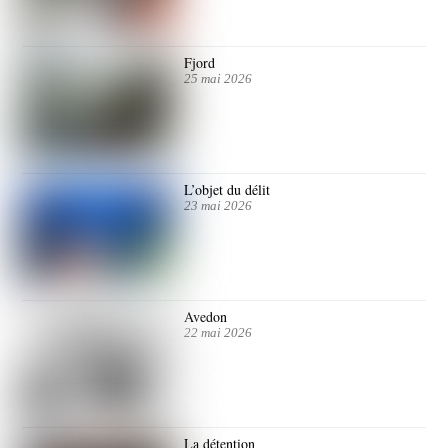
Fjord
25 mai 2026
L’objet du délit
23 mai 2026
Avedon
22 mai 2026
La détention