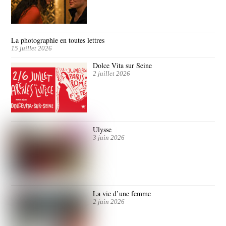
La photographie en toutes lettres
15 juillet 2026
Dolce Vita sur Seine
2 juillet 2026
Ulysse
3 juin 2026
La vie d’une femme
2 juin 2026