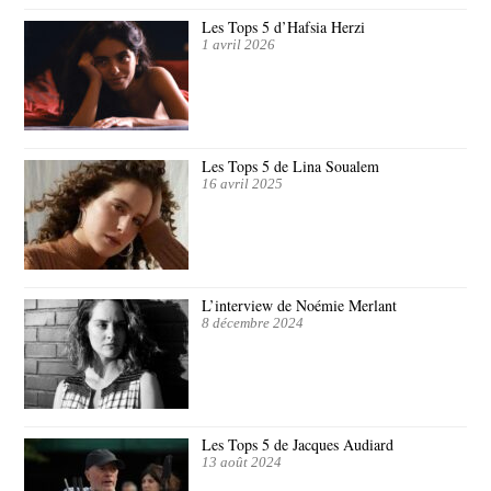
Les Tops 5 d’Hafsia Herzi
1 avril 2026
Les Tops 5 de Lina Soualem
16 avril 2025
L’interview de Noémie Merlant
8 décembre 2024
Les Tops 5 de Jacques Audiard
13 août 2024