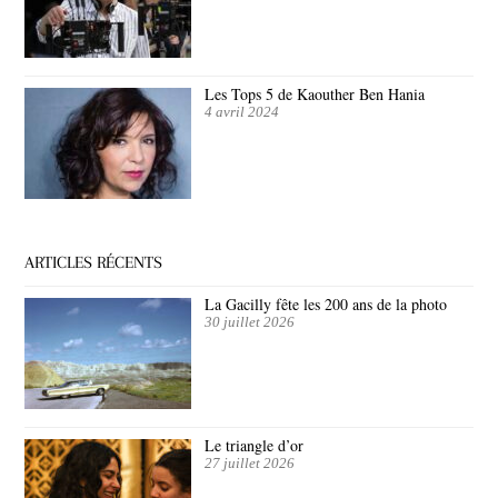
Les Tops 5 de Kaouther Ben Hania
4 avril 2024
ARTICLES RÉCENTS
La Gacilly fête les 200 ans de la photo
30 juillet 2026
Le triangle d’or
27 juillet 2026