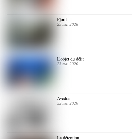
Fjord
25 mai 2026
L’objet du délit
23 mai 2026
Avedon
22 mai 2026
La détention