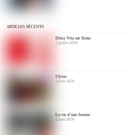
ARTICLES RÉCENTS
Dolce Vita sur Seine
2 juillet 2026
Ulysse
3 juin 2026
La vie d’une femme
2 juin 2026