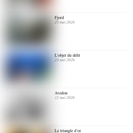
Fjord
25 mai 2026
L’objet du délit
23 mai 2026
Avedon
22 mai 2026
Le triangle d’or