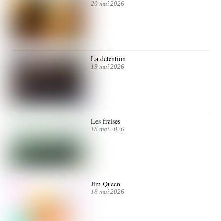
20 mai 2026
La détention
19 mai 2026
Les fraises
18 mai 2026
Jim Queen
18 mai 2026