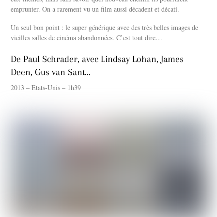
emprunter. On a rarement vu un film aussi décadent et décati.
Un seul bon point : le super générique avec des très belles images de
vieilles salles de cinéma abandonnées. C’est tout dire…
De Paul Schrader, avec Lindsay Lohan, James
Deen, Gus van Sant…
2013 – Etats-Unis – 1h39