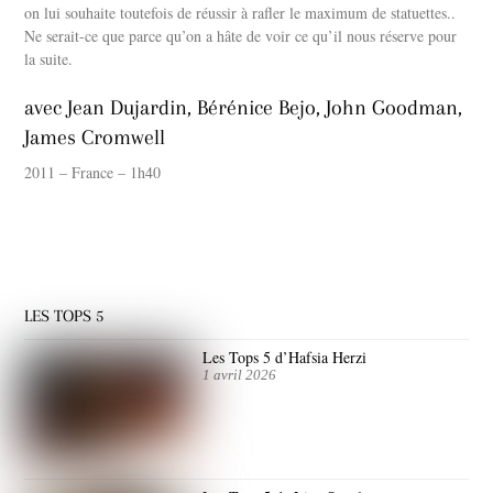
on lui souhaite toutefois de réussir à rafler le maximum de statuettes..
Ne serait-ce que parce qu’on a hâte de voir ce qu’il nous réserve pour
la suite.
avec Jean Dujardin, Bérénice Bejo, John Goodman,
James Cromwell
2011 – France – 1h40
LES TOPS 5
Les Tops 5 d’Hafsia Herzi
1 avril 2026