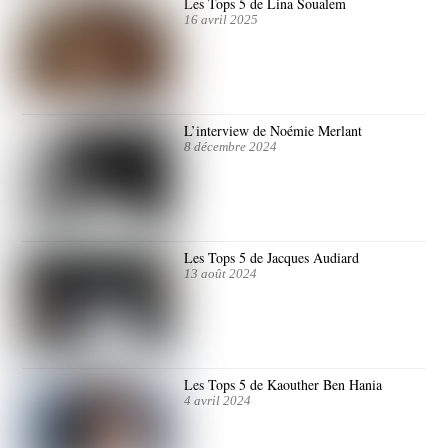
Les Tops 5 de Lina Soualem
16 avril 2025
L’interview de Noémie Merlant
8 décembre 2024
Les Tops 5 de Jacques Audiard
13 août 2024
Les Tops 5 de Kaouther Ben Hania
4 avril 2024