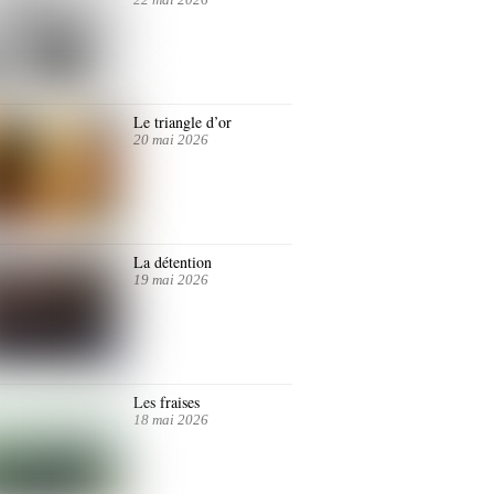
Le triangle d’or
20 mai 2026
La détention
19 mai 2026
Les fraises
18 mai 2026