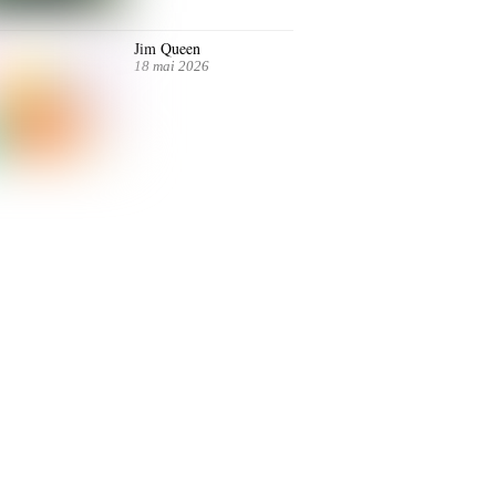
Jim Queen
18 mai 2026