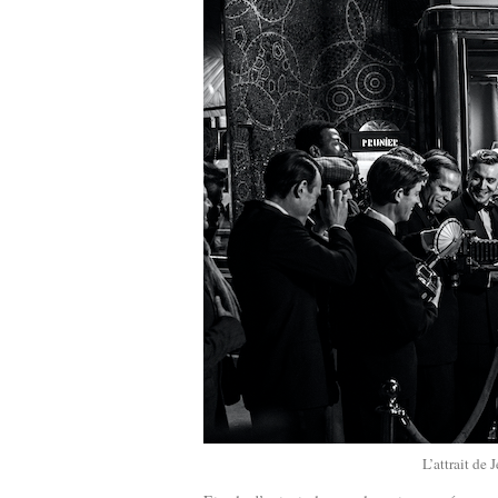
L’attrait de