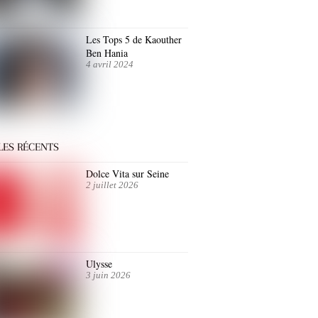
Les Tops 5 de Kaouther
Ben Hania
4 avril 2024
LES RÉCENTS
Dolce Vita sur Seine
2 juillet 2026
Ulysse
3 juin 2026