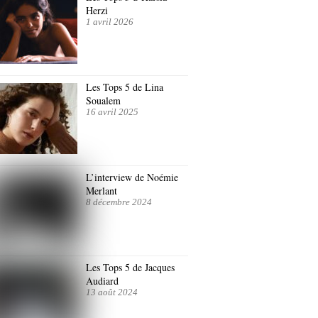
Herzi
1 avril 2026
Les Tops 5 de Lina
Soualem
16 avril 2025
L’interview de Noémie
Merlant
8 décembre 2024
Les Tops 5 de Jacques
Audiard
13 août 2024