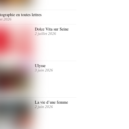
ographie en toutes lettres
let 2026
Dolce Vita sur Seine
2 juillet 2026
Ulysse
3 juin 2026
La vie d’une femme
2 juin 2026