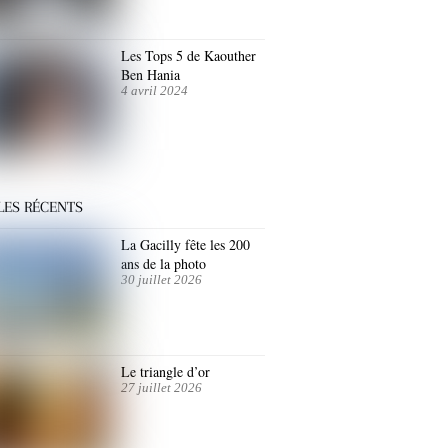
Les Tops 5 de Kaouther
Ben Hania
4 avril 2024
LES RÉCENTS
La Gacilly fête les 200
ans de la photo
30 juillet 2026
Le triangle d’or
27 juillet 2026