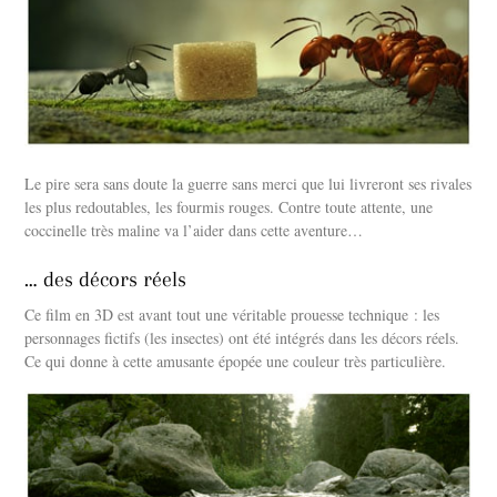
Le pire sera sans doute la guerre sans merci que lui livreront ses rivales
les plus redoutables, les fourmis rouges. Contre toute attente, une
coccinelle très maline va l’aider dans cette aventure…
… des décors réels
Ce film en 3D est avant tout une véritable prouesse technique : les
personnages fictifs (les insectes) ont été intégrés dans les décors réels.
Ce qui donne à cette amusante épopée une couleur très particulière.