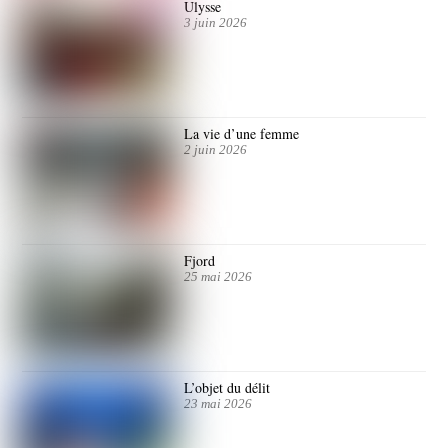
Ulysse
3 juin 2026
La vie d’une femme
2 juin 2026
Fjord
25 mai 2026
L’objet du délit
23 mai 2026