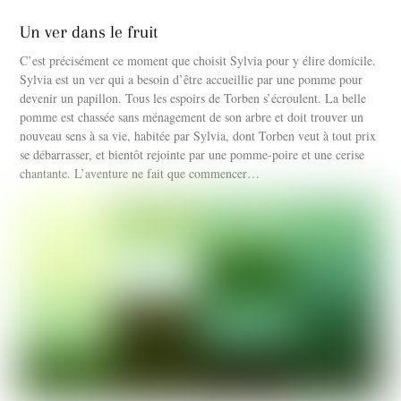
Un ver dans le fruit
C’est précisément ce moment que choisit Sylvia pour y élire domicile.
Sylvia est un ver qui a besoin d’être accueillie par une pomme pour
devenir un papillon. Tous les espoirs de Torben s’écroulent. La belle
pomme est chassée sans ménagement de son arbre et doit trouver un
nouveau sens à sa vie, habitée par Sylvia, dont Torben veut à tout prix
se débarrasser, et bientôt rejointe par une pomme-poire et une cerise
chantante. L’aventure ne fait que commencer…