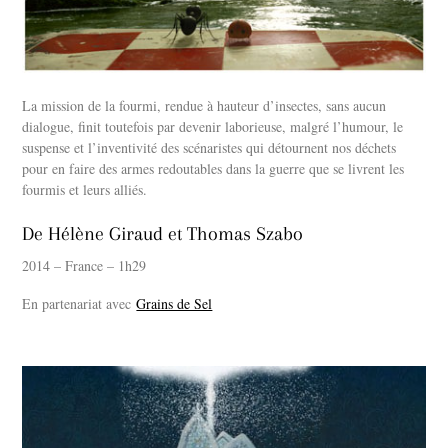
La mission de la fourmi, rendue à hauteur d’insectes, sans aucun
dialogue, finit toutefois par devenir laborieuse, malgré l’humour, le
suspense et l’inventivité des scénaristes qui détournent nos déchets
pour en faire des armes redoutables dans la guerre que se livrent les
fourmis et leurs alliés.
De Hélène Giraud et Thomas Szabo
2014 – France – 1h29
En partenariat avec
Grains de Sel