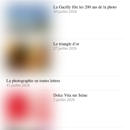
La Gacilly fête les 200 ans de la photo
30 juillet 2026
Le triangle d’or
27 juillet 2026
La photographie en toutes lettres
15 juillet 2026
Dolce Vita sur Seine
2 juillet 2026