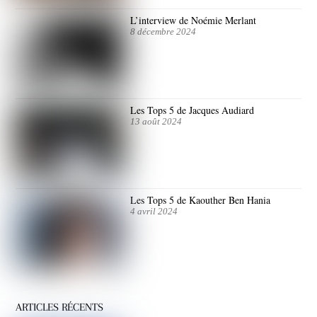
L’interview de Noémie Merlant
8 décembre 2024
Les Tops 5 de Jacques Audiard
13 août 2024
Les Tops 5 de Kaouther Ben Hania
4 avril 2024
ARTICLES RÉCENTS