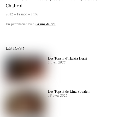
Chabrol
2012 – France – 1h36
En partenariat avec
Grains de Sel
LES TOPS 5
Les Tops 5 d’Hafsia Herzi
1 avril 2026
Les Tops 5 de Lina Soualem
16 avril 2025