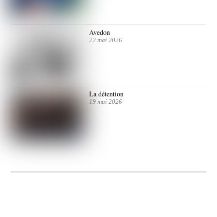
Avedon
22 mai 2026
La détention
19 mai 2026