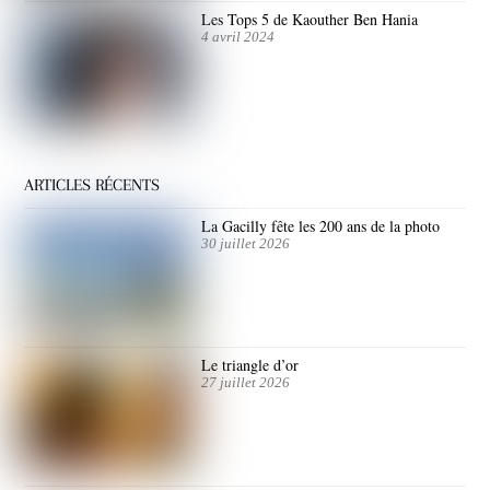
Les Tops 5 de Kaouther Ben Hania
4 avril 2024
ARTICLES RÉCENTS
La Gacilly fête les 200 ans de la photo
30 juillet 2026
Le triangle d’or
27 juillet 2026