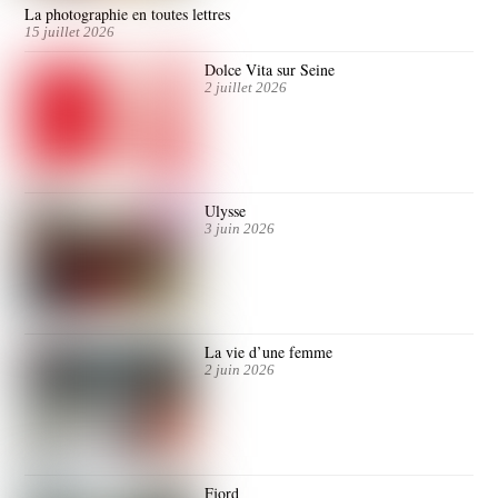
La photographie en toutes lettres
15 juillet 2026
Dolce Vita sur Seine
2 juillet 2026
Ulysse
3 juin 2026
La vie d’une femme
2 juin 2026
Fjord