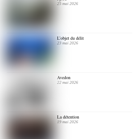
25 mai 2026
L’objet du délit
23 mai 2026
Avedon
22 mai 2026
La détention
19 mai 2026