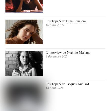
Les Tops 5 de Lina Soualem
16 avril 2025
L’interview de Noémie Merlant
8 décembre 2024
Les Tops 5 de Jacques Audiard
13 août 2024