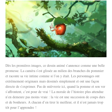
Dès les premières images, ce dessin animé s’annonce comme une belle
promesse. La caméra s’est glissée au milieu des branches du pommier
et raconte sa vie intime comme si l’on y était. Les personnages ont
extrêmement originaux mais dessinés simplement et ont une façon
directe de s’exprimer. Pas de mièvrerie ici, quand la pomme et son ver
s’affrontent, c’est pour de vrai ! La morale de l’histoire plus attendue
n’en demeure pas moins vraie : la vie est une succession de coups durs
et de bonheurs. A chacun d’en tirer le meilleur, et il n’est jamais trop
tôt pour l’apprendre !