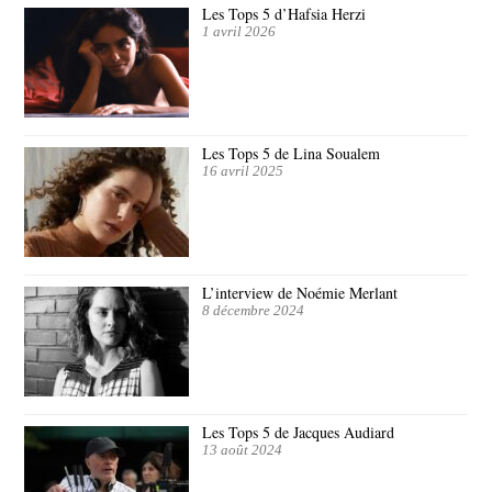
Les Tops 5 d’Hafsia Herzi
1 avril 2026
Les Tops 5 de Lina Soualem
16 avril 2025
L’interview de Noémie Merlant
8 décembre 2024
Les Tops 5 de Jacques Audiard
13 août 2024