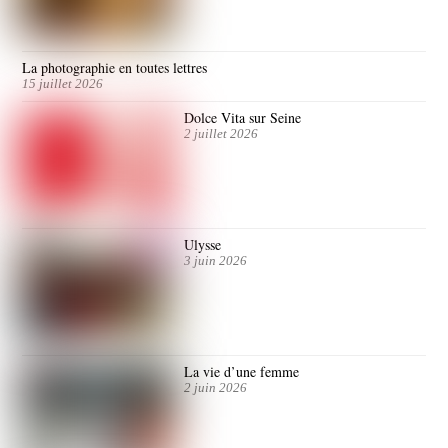
La photographie en toutes lettres
15 juillet 2026
Dolce Vita sur Seine
2 juillet 2026
Ulysse
3 juin 2026
La vie d’une femme
2 juin 2026