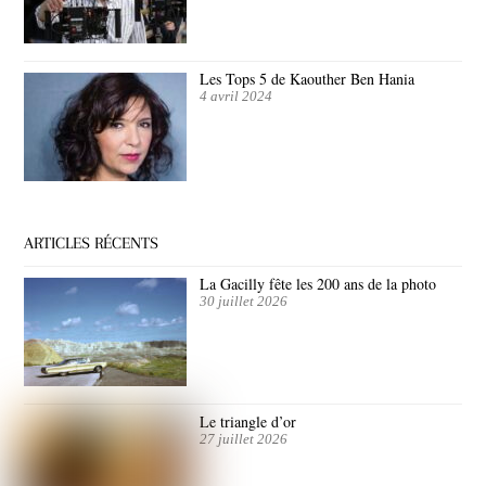
Les Tops 5 de Kaouther Ben Hania
4 avril 2024
ARTICLES RÉCENTS
La Gacilly fête les 200 ans de la photo
30 juillet 2026
Le triangle d’or
27 juillet 2026