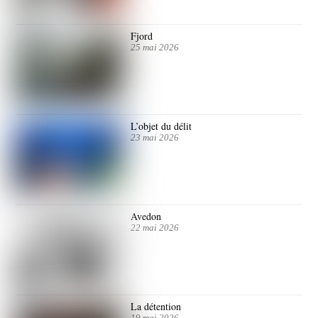
Fjord
25 mai 2026
L’objet du délit
23 mai 2026
Avedon
22 mai 2026
La détention
19 mai 2026