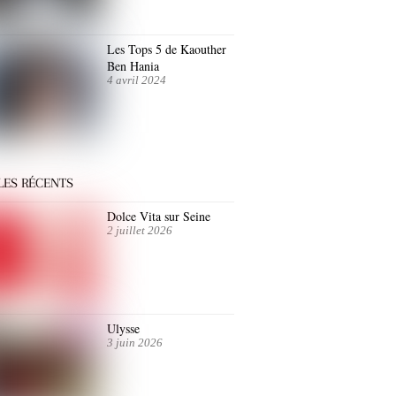
Les Tops 5 de Kaouther
Ben Hania
4 avril 2024
LES RÉCENTS
Dolce Vita sur Seine
2 juillet 2026
Ulysse
3 juin 2026