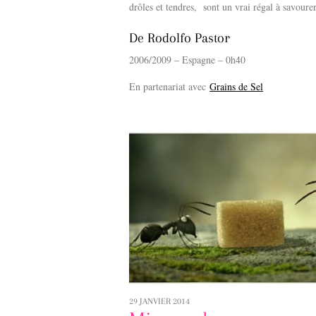
drôles et tendres, sont un vrai régal à savourer
De Rodolfo Pastor
2006/2009 – Espagne – 0h40
En partenariat avec
Grains de Sel
29 JANVIER 2014