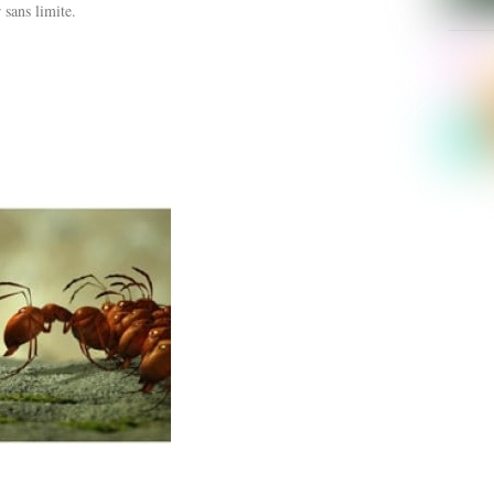
 sans limite.