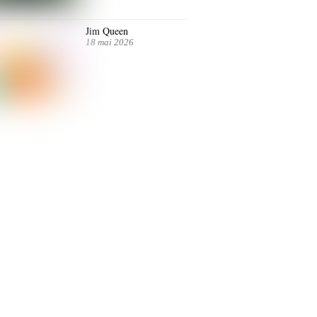
Jim Queen
18 mai 2026