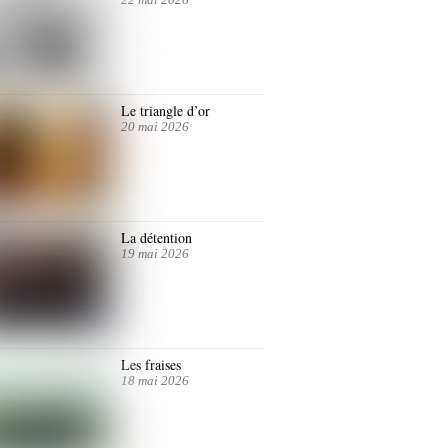
Le triangle d’or
20 mai 2026
La détention
19 mai 2026
Les fraises
18 mai 2026