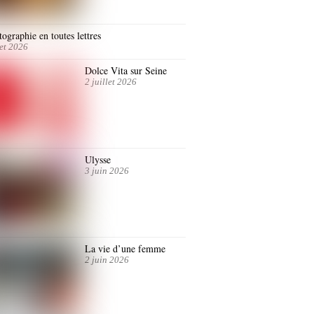
ographie en toutes lettres
let 2026
Dolce Vita sur Seine
2 juillet 2026
Ulysse
3 juin 2026
La vie d’une femme
2 juin 2026