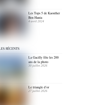
Les Tops 5 de Kaouther
Ben Hania
4 avril 2024
LES RÉCENTS
La Gacilly fête les 200
ans de la photo
30 juillet 2026
Le triangle d’or
27 juillet 2026