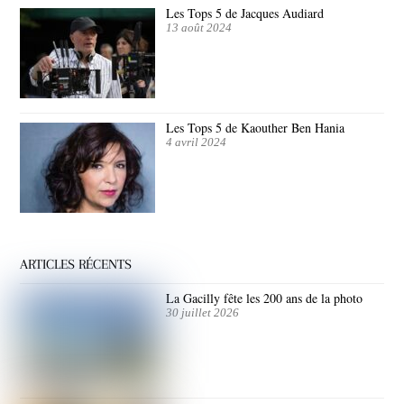
Les Tops 5 de Jacques Audiard
13 août 2024
Les Tops 5 de Kaouther Ben Hania
4 avril 2024
ARTICLES RÉCENTS
La Gacilly fête les 200 ans de la photo
30 juillet 2026