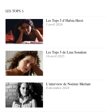
LES TOPS 5
Les Tops 5 d’Hafsia Herzi
1 avril 2026
Les Tops 5 de Lina Soualem
16 avril 2025
L’interview de Noémie Merlant
8 décembre 2024