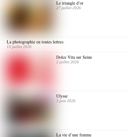
Le triangle d’or
27 juillet 2026
La photographie en toutes lettres
15 juillet 2026
Dolce Vita sur Seine
2 juillet 2026
Ulysse
3 juin 2026
La vie d’une femme