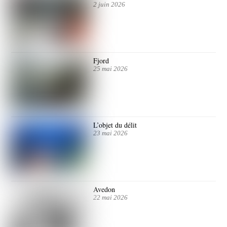
2 juin 2026
Fjord
25 mai 2026
L’objet du délit
23 mai 2026
Avedon
22 mai 2026