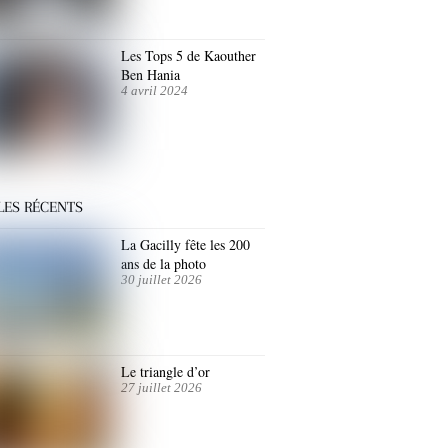
Les Tops 5 de Kaouther
Ben Hania
4 avril 2024
LES RÉCENTS
La Gacilly fête les 200
ans de la photo
30 juillet 2026
Le triangle d’or
27 juillet 2026