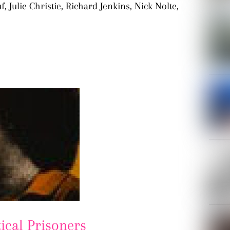
 Julie Christie, Richard Jenkins, Nick Nolte,
tical Prisoners