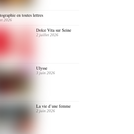
ographie en toutes lettres
let 2026
Dolce Vita sur Seine
2 juillet 2026
Ulysse
3 juin 2026
La vie d’une femme
2 juin 2026