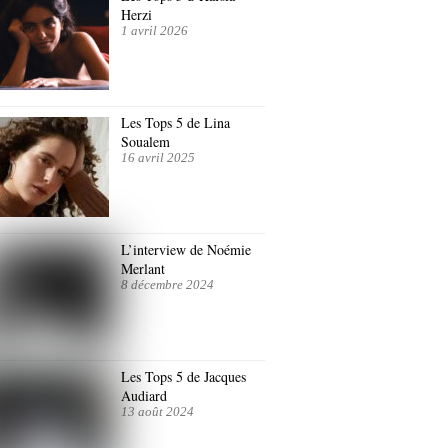
Herzi
1 avril 2026
Les Tops 5 de Lina
Soualem
16 avril 2025
L’interview de Noémie
Merlant
8 décembre 2024
Les Tops 5 de Jacques
Audiard
13 août 2024