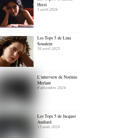
Herzi
1 avril 2026
Les Tops 5 de Lina
Soualem
16 avril 2025
L’interview de Noémie
Merlant
8 décembre 2024
Les Tops 5 de Jacques
Audiard
13 août 2024