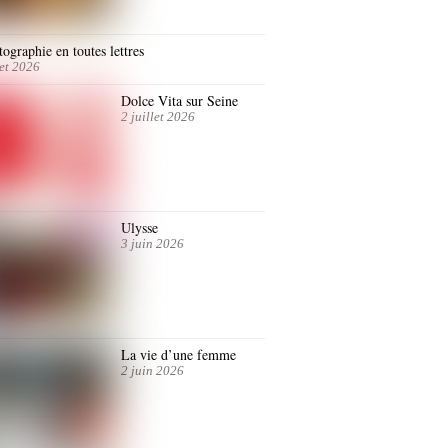
ographie en toutes lettres
let 2026
Dolce Vita sur Seine
2 juillet 2026
Ulysse
3 juin 2026
La vie d’une femme
2 juin 2026