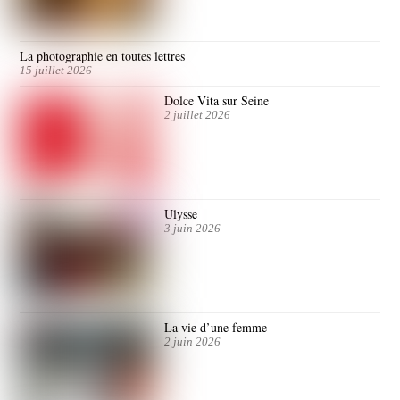
La photographie en toutes lettres
15 juillet 2026
Dolce Vita sur Seine
2 juillet 2026
Ulysse
3 juin 2026
La vie d’une femme
2 juin 2026