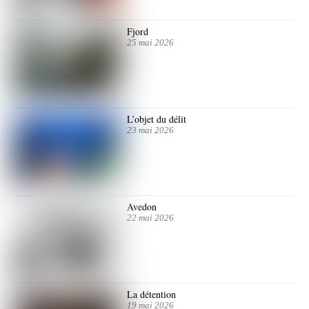
Fjord
25 mai 2026
L’objet du délit
23 mai 2026
Avedon
22 mai 2026
La détention
19 mai 2026