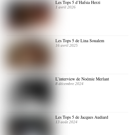
Les Tops 5 d’Hafsia Herzi
1 avril 2026
Les Tops 5 de Lina Soualem
16 avril 2025
L’interview de Noémie Merlant
8 décembre 2024
Les Tops 5 de Jacques Audiard
13 août 2024