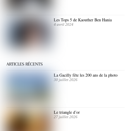
Les Tops 5 de Kaouther Ben Hania
4 avril 2024
ARTICLES RÉCENTS
La Gacilly fête les 200 ans de la photo
30 juillet 2026
Le triangle d’or
27 juillet 2026