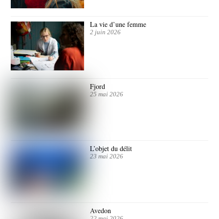
La vie d’une femme
2 juin 2026
Fjord
25 mai 2026
L’objet du délit
23 mai 2026
Avedon
22 mai 2026