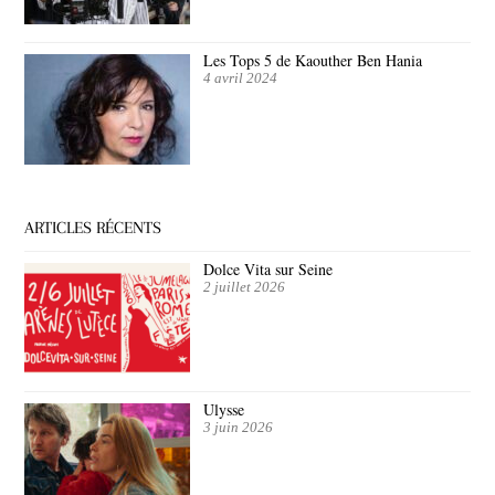
Les Tops 5 de Kaouther Ben Hania
4 avril 2024
ARTICLES RÉCENTS
Dolce Vita sur Seine
2 juillet 2026
Ulysse
3 juin 2026