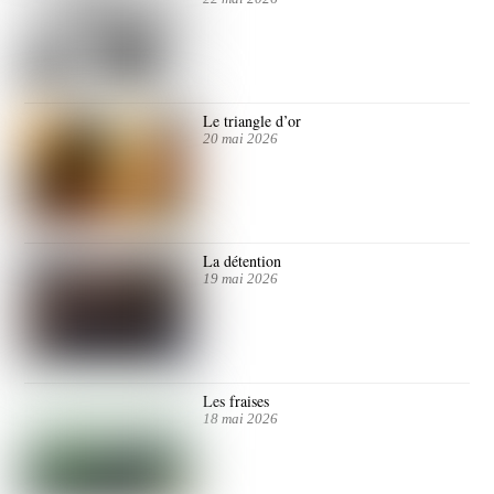
Le triangle d’or
20 mai 2026
La détention
19 mai 2026
Les fraises
18 mai 2026