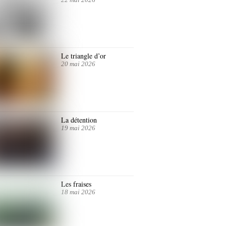
Le triangle d’or
20 mai 2026
La détention
19 mai 2026
Les fraises
18 mai 2026