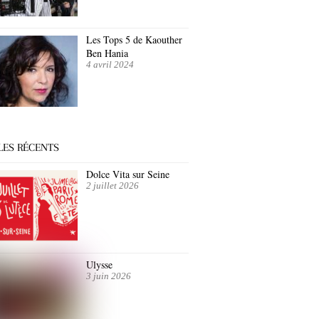
Les Tops 5 de Kaouther
Ben Hania
4 avril 2024
LES RÉCENTS
Dolce Vita sur Seine
2 juillet 2026
Ulysse
3 juin 2026