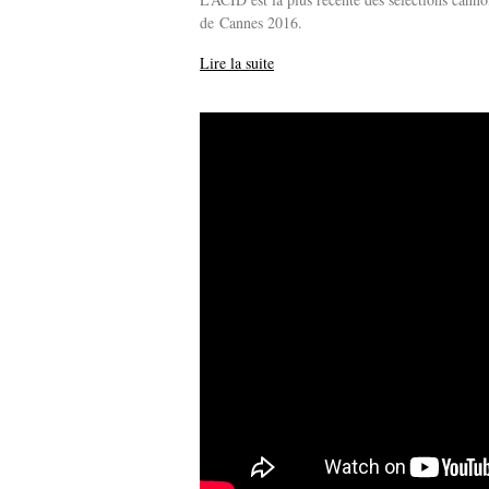
de Cannes 2016.
Lire la suite