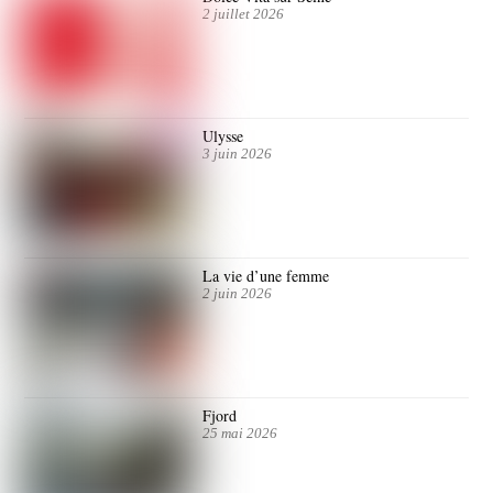
2 juillet 2026
Ulysse
3 juin 2026
La vie d’une femme
2 juin 2026
Fjord
25 mai 2026