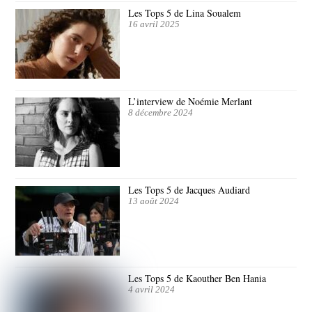
Les Tops 5 de Lina Soualem
16 avril 2025
L’interview de Noémie Merlant
8 décembre 2024
Les Tops 5 de Jacques Audiard
13 août 2024
Les Tops 5 de Kaouther Ben Hania
4 avril 2024