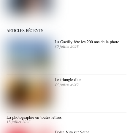
ARTICLES RÉCENTS
La Gacilly fête les 200 ans de la photo
30 juillet 2026
Le triangle d’or
27 juillet 2026
La photographie en toutes lettres
15 juillet 2026
Dolce Vita sur Seine