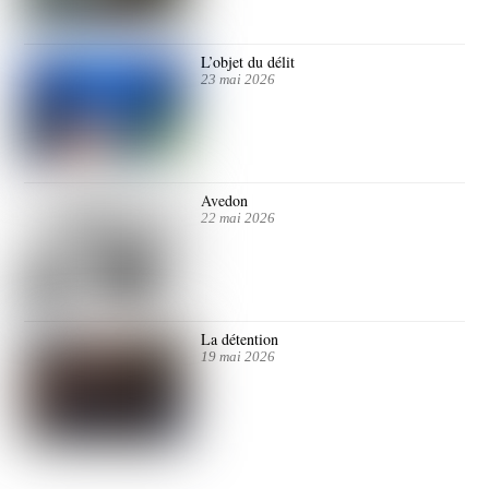
L’objet du délit
23 mai 2026
Avedon
22 mai 2026
La détention
19 mai 2026