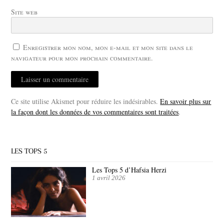
Site web
Enregistrer mon nom, mon e-mail et mon site dans le
navigateur pour mon prochain commentaire.
Ce site utilise Akismet pour réduire les indésirables.
En savoir plus sur
la façon dont les données de vos commentaires sont traitées
.
LES TOPS 5
Les Tops 5 d’Hafsia Herzi
1 avril 2026