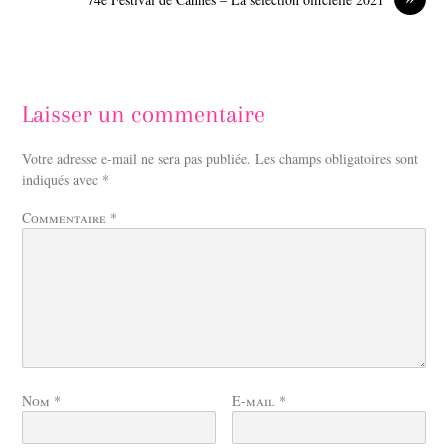
Laisser un commentaire
Votre adresse e-mail ne sera pas publiée.
Les champs obligatoires sont
indiqués avec
*
Commentaire
*
Nom
*
E-mail
*