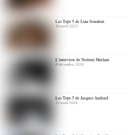
Les Tops 5 de Lina Soualem
16 avril 2025
L’interview de Noémie Merlant
8 décembre 2024
Les Tops 5 de Jacques Audiard
13 août 2024