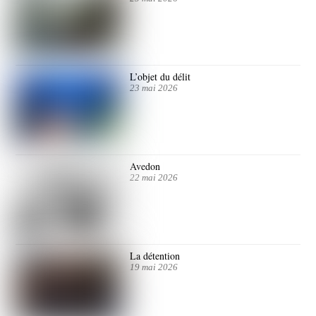
L’objet du délit
23 mai 2026
Avedon
22 mai 2026
La détention
19 mai 2026