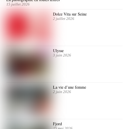
15 juillet 2026
Dolce Vita sur Seine
2 juillet 2026
Ulysse
3 juin 2026
La vie d’une femme
2 juin 2026
Fjord
25 mai 2026