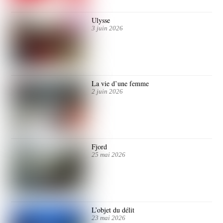
Ulysse
3 juin 2026
La vie d’une femme
2 juin 2026
Fjord
25 mai 2026
L’objet du délit
23 mai 2026