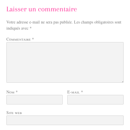
Laisser un commentaire
Votre adresse e-mail ne sera pas publiée.
Les champs obligatoires sont
indiqués avec
*
Commentaire
*
Nom
*
E-mail
*
Site web