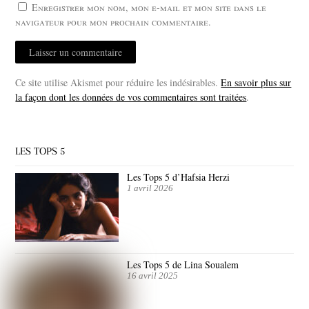
Enregistrer mon nom, mon e-mail et mon site dans le
navigateur pour mon prochain commentaire.
Ce site utilise Akismet pour réduire les indésirables.
En savoir plus sur
la façon dont les données de vos commentaires sont traitées
.
LES TOPS 5
Les Tops 5 d’Hafsia Herzi
1 avril 2026
Les Tops 5 de Lina Soualem
16 avril 2025