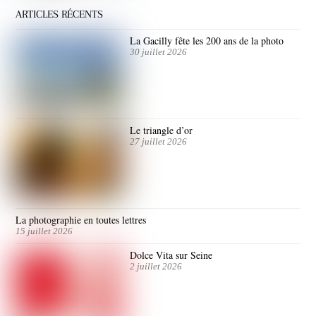
ARTICLES RÉCENTS
La Gacilly fête les 200 ans de la photo
30 juillet 2026
Le triangle d’or
27 juillet 2026
La photographie en toutes lettres
15 juillet 2026
Dolce Vita sur Seine
2 juillet 2026