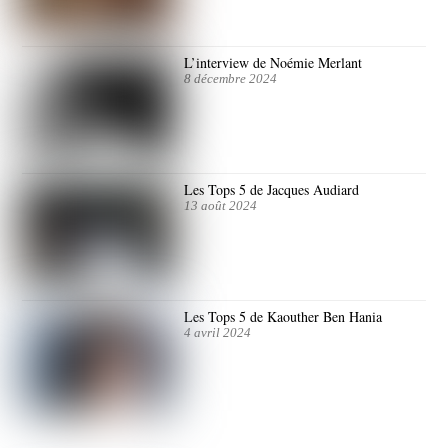
L’interview de Noémie Merlant
8 décembre 2024
Les Tops 5 de Jacques Audiard
13 août 2024
Les Tops 5 de Kaouther Ben Hania
4 avril 2024