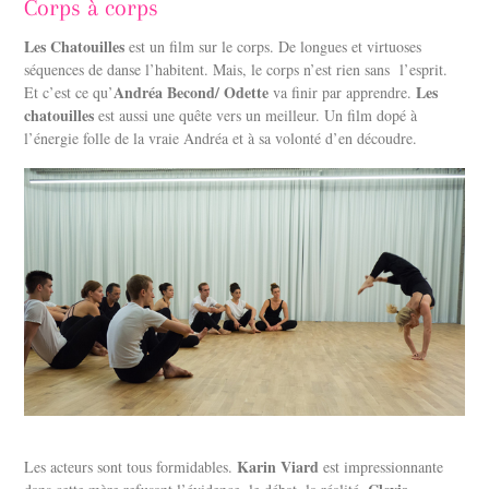
Corps à corps
Les Chatouilles
est un film sur le corps. De longues et virtuoses
séquences de danse l’habitent. Mais, le corps n’est rien sans l’esprit.
Andréa Becond/ Odette
Les
Et c’est ce qu’
va finir par apprendre.
chatouilles
est aussi une quête vers un meilleur. Un film dopé à
l’énergie folle de la vraie Andréa et à sa volonté d’en découdre.
Karin Viard
Les acteurs sont tous formidables.
est impressionnante