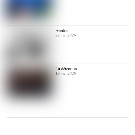
Avedon
22 mai 2026
La détention
19 mai 2026