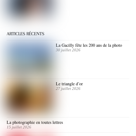
ARTICLES RÉCENTS
La Gacilly fête les 200 ans de la photo
30 juillet 2026
Le triangle d’or
27 juillet 2026
La photographie en toutes lettres
15 juillet 2026