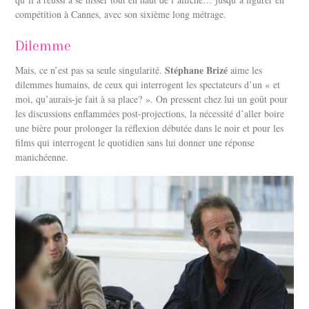
compétition à Cannes, avec son sixième long métrage.
Dilemme
Stéphane Brizé
Mais, ce n’est pas sa seule singularité.
aime les
dilemmes humains, de ceux qui interrogent les spectateurs d’un « et
moi, qu’aurais-je fait à sa place? ». On pressent chez lui un goût pour
les discussions enflammées post-projections, la nécessité d’aller boire
une bière pour prolonger la réflexion débutée dans le noir et pour les
films qui interrogent le quotidien sans lui donner une réponse
manichéenne.