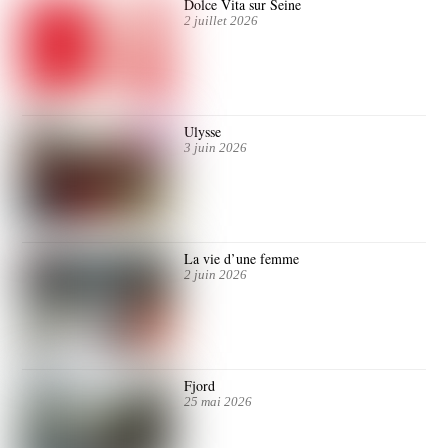
Dolce Vita sur Seine
2 juillet 2026
Ulysse
3 juin 2026
La vie d’une femme
2 juin 2026
Fjord
25 mai 2026