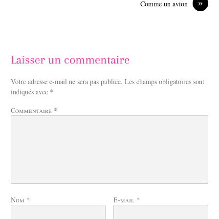
»
Comme un avion
Laisser un commentaire
Votre adresse e-mail ne sera pas publiée.
Les champs obligatoires sont
indiqués avec
*
Commentaire
*
Nom
*
E-mail
*