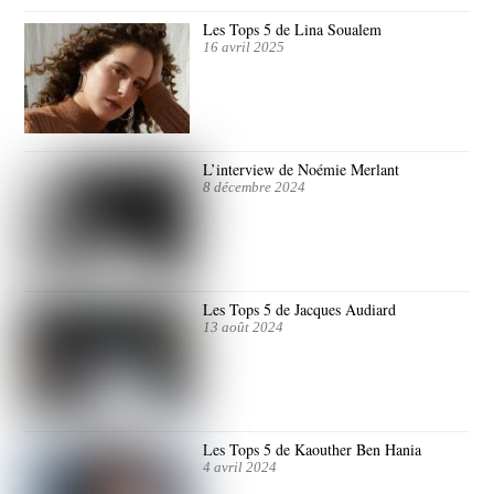
Les Tops 5 de Lina Soualem
16 avril 2025
L’interview de Noémie Merlant
8 décembre 2024
Les Tops 5 de Jacques Audiard
13 août 2024
Les Tops 5 de Kaouther Ben Hania
4 avril 2024