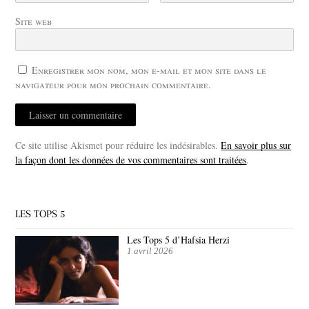
Site web
Enregistrer mon nom, mon e-mail et mon site dans le
navigateur pour mon prochain commentaire.
Ce site utilise Akismet pour réduire les indésirables.
En savoir plus sur
la façon dont les données de vos commentaires sont traitées
.
LES TOPS 5
Les Tops 5 d’Hafsia Herzi
1 avril 2026