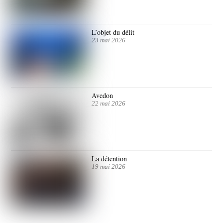
L’objet du délit
23 mai 2026
Avedon
22 mai 2026
La détention
19 mai 2026