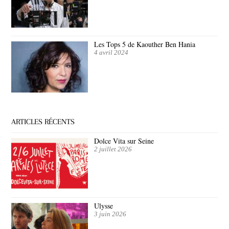
Les Tops 5 de Kaouther Ben Hania
4 avril 2024
ARTICLES RÉCENTS
Dolce Vita sur Seine
2 juillet 2026
Ulysse
3 juin 2026