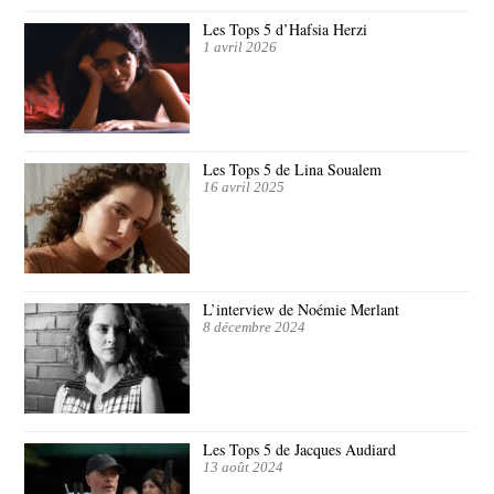
Les Tops 5 d’Hafsia Herzi
1 avril 2026
Les Tops 5 de Lina Soualem
16 avril 2025
L’interview de Noémie Merlant
8 décembre 2024
Les Tops 5 de Jacques Audiard
13 août 2024