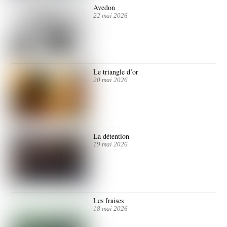
Avedon
22 mai 2026
Le triangle d’or
20 mai 2026
La détention
19 mai 2026
Les fraises
18 mai 2026