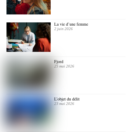
La vie d’une femme
2 juin 2026
Fjord
25 mai 2026
L’objet du délit
23 mai 2026