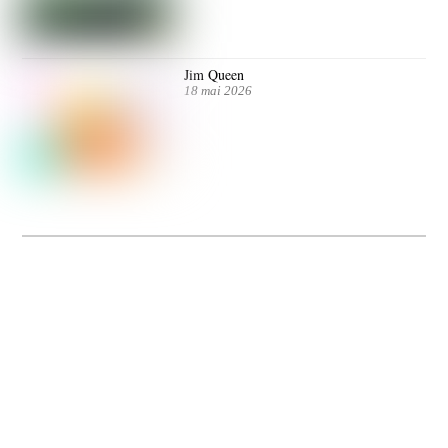
Jim Queen
18 mai 2026
Dolce Vita sur Seine