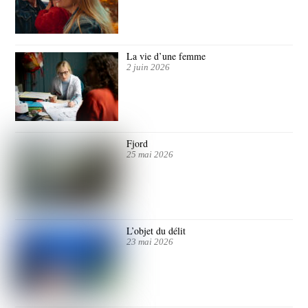
La vie d’une femme
2 juin 2026
Fjord
25 mai 2026
L’objet du délit
23 mai 2026