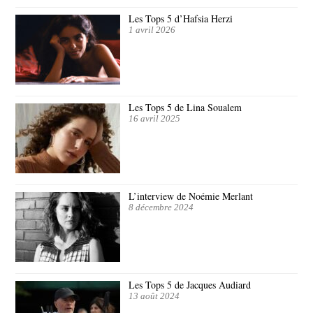
Les Tops 5 d’Hafsia Herzi
1 avril 2026
Les Tops 5 de Lina Soualem
16 avril 2025
L’interview de Noémie Merlant
8 décembre 2024
Les Tops 5 de Jacques Audiard
13 août 2024