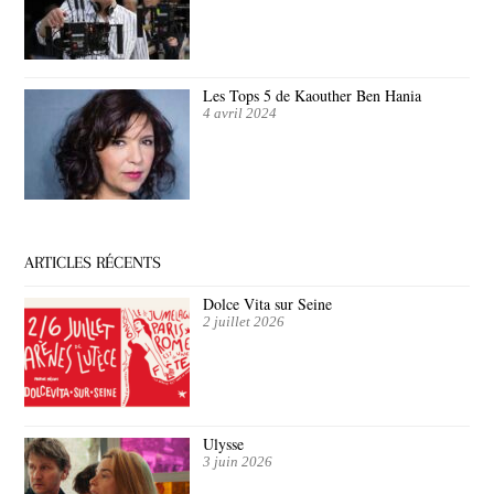
Les Tops 5 de Kaouther Ben Hania
4 avril 2024
ARTICLES RÉCENTS
Dolce Vita sur Seine
2 juillet 2026
Ulysse
3 juin 2026