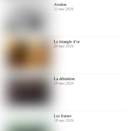
Avedon
22 mai 2026
Le triangle d’or
20 mai 2026
La détention
19 mai 2026
Les fraises
18 mai 2026