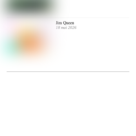
Jim Queen
18 mai 2026
Dolce Vita sur Seine