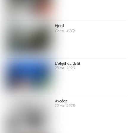
Fjord
25 mai 2026
L’objet du délit
23 mai 2026
Avedon
22 mai 2026