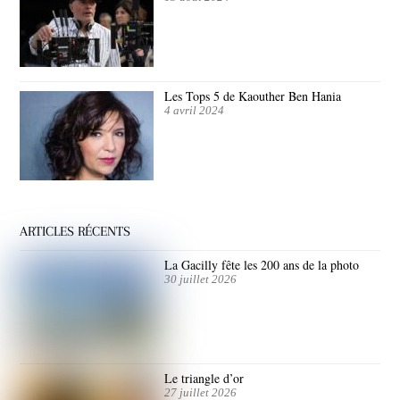
Les Tops 5 de Kaouther Ben Hania
4 avril 2024
ARTICLES RÉCENTS
La Gacilly fête les 200 ans de la photo
30 juillet 2026
Le triangle d’or
27 juillet 2026