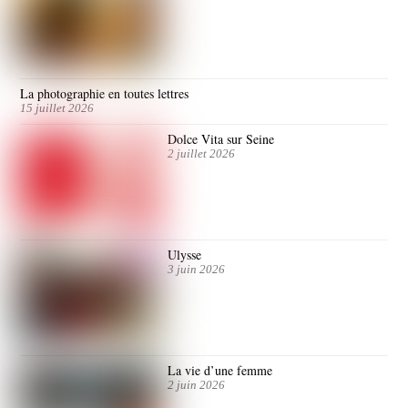
La photographie en toutes lettres
15 juillet 2026
Dolce Vita sur Seine
2 juillet 2026
Ulysse
3 juin 2026
La vie d’une femme
2 juin 2026