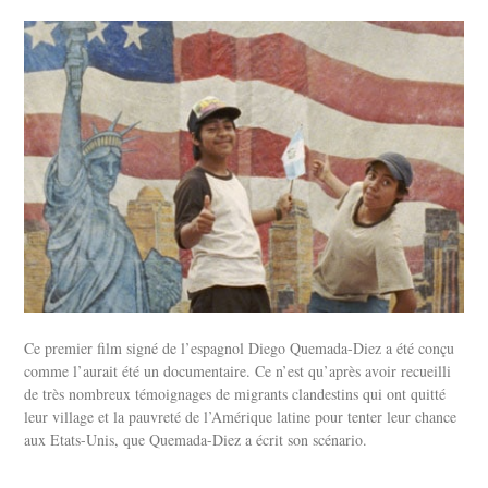
Ce premier film signé de l’espagnol Diego Quemada-Diez a été conçu
comme l’aurait été un documentaire. Ce n’est qu’après avoir recueilli
de très nombreux témoignages de migrants clandestins qui ont quitté
leur village et la pauvreté de l’Amérique latine pour tenter leur chance
aux Etats-Unis, que Quemada-Diez a écrit son scénario.