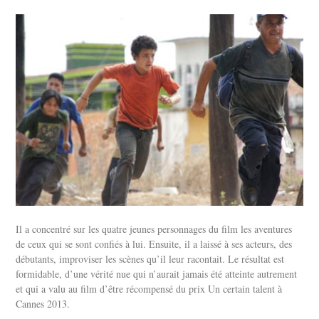
Il a concentré sur les quatre jeunes personnages du film les aventures
de ceux qui se sont confiés à lui. Ensuite, il a laissé à ses acteurs, des
débutants, improviser les scènes qu’il leur racontait. Le résultat est
formidable, d’une vérité nue qui n’aurait jamais été atteinte autrement
et qui a valu au film d’être récompensé du prix Un certain talent à
Cannes 2013.