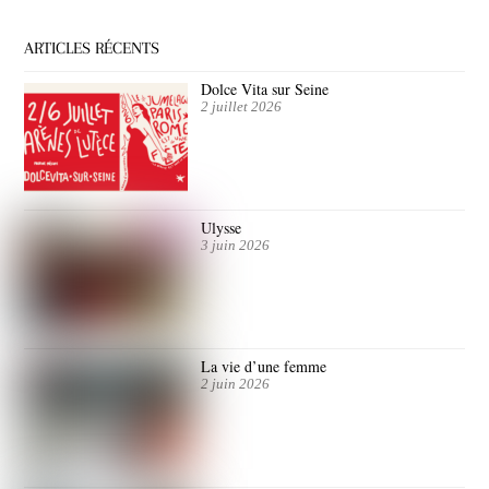
ARTICLES RÉCENTS
Dolce Vita sur Seine
2 juillet 2026
Ulysse
3 juin 2026
La vie d’une femme
2 juin 2026