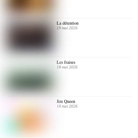
La détention
19 mai 2026
Les fraises
18 mai 2026
Jim Queen
18 mai 2026