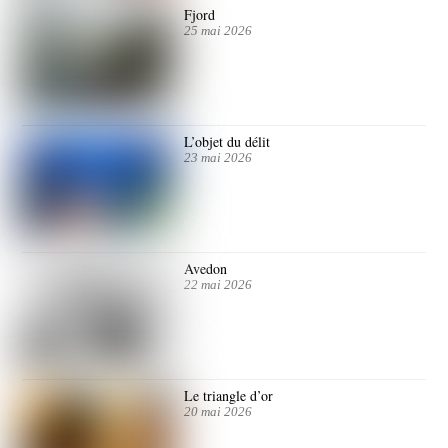
Fjord
25 mai 2026
L’objet du délit
23 mai 2026
Avedon
22 mai 2026
Le triangle d’or
20 mai 2026