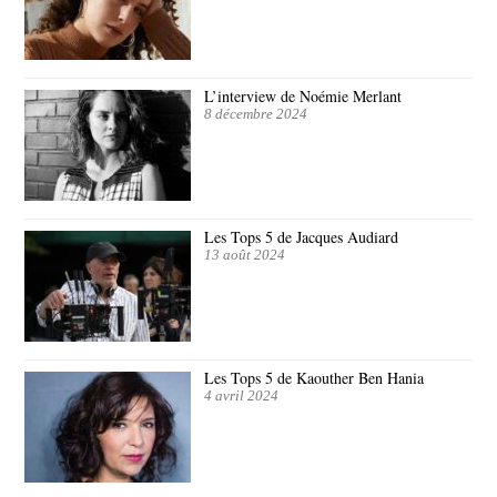
L’interview de Noémie Merlant
8 décembre 2024
Les Tops 5 de Jacques Audiard
13 août 2024
Les Tops 5 de Kaouther Ben Hania
4 avril 2024