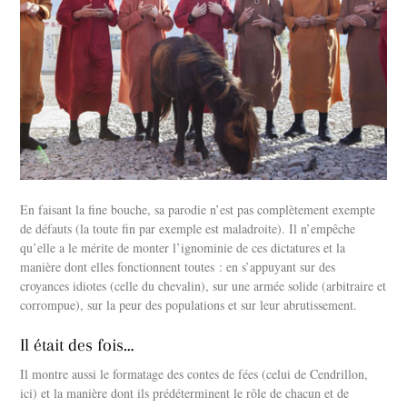
En faisant la fine bouche, sa parodie n’est pas complètement exempte
de défauts (la toute fin par exemple est maladroite). Il n’empêche
qu’elle a le mérite de monter l’ignominie de ces dictatures et la
manière dont elles fonctionnent toutes : en s’appuyant sur des
croyances idiotes (celle du chevalin), sur une armée solide (arbitraire et
corrompue), sur la peur des populations et sur leur abrutissement.
Il était des fois…
Il montre aussi le formatage des contes de fées (celui de Cendrillon,
ici) et la manière dont ils prédéterminent le rôle de chacun et de