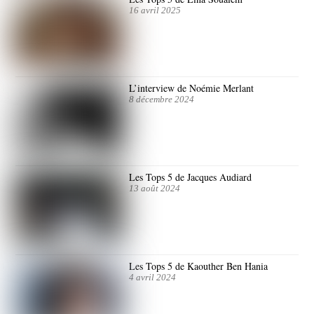
16 avril 2025
L’interview de Noémie Merlant
8 décembre 2024
Les Tops 5 de Jacques Audiard
13 août 2024
Les Tops 5 de Kaouther Ben Hania
4 avril 2024