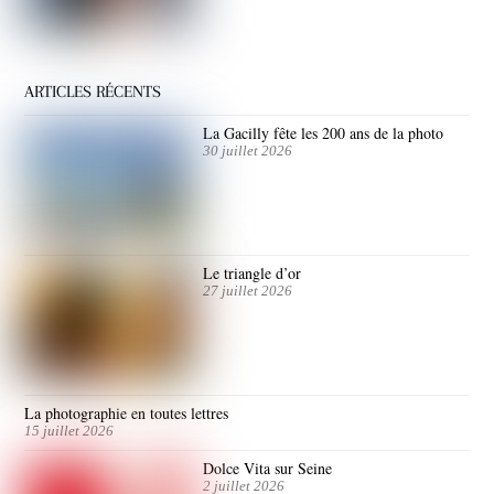
ARTICLES RÉCENTS
La Gacilly fête les 200 ans de la photo
30 juillet 2026
Le triangle d’or
27 juillet 2026
La photographie en toutes lettres
15 juillet 2026
Dolce Vita sur Seine
2 juillet 2026