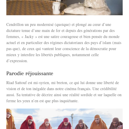
Cendrillon un peu modernisé (quoique) et plongé au cœur d’une
dictature tenue d’une main de fer et depuis des générations par des
femmes, « Jacky » est une satire courageuse et bien pensée du monde
actuel et en particulier des régimes dictatoriaux des pays d’islam (mais
pas que), de ceux qui vantent leur conscience de la démocratie pour
mieux y interdire les libertés publiques, notamment celle
d’expression.
Parodie réjouissante
Riad Sattouf est mi-syrien, mi breton, ce qui lui donne une liberté de
vision et de ton inégalée dans notre cinéma français. Une crédibilité
aussi. Sa tentative de décrire ainsi une réalité sordide et sur laquelle on
ferme les yeux n’en est que plus inquiétante.