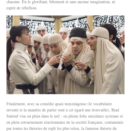
chacune. En le glorifiant, bêtement et sans aucune imagination, ni
esprit de rébellion.
Finalement, avec sa comédie quasi moyenâgeuse (le vocabulaire
inventé et la manière de parler sont à cet égard une trouvaille), Riad
Sattouf vise en plein dans le mil : en pleine folie suicidaire syrienne et
en plein retournement réactionnaire de la société française, contaminée
par toutes les théories de repli les plus relou, la fameuse théorie du