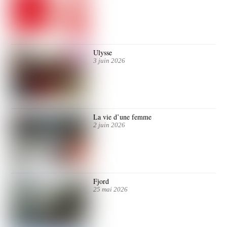
Ulysse
3 juin 2026
La vie d’une femme
2 juin 2026
Fjord
25 mai 2026