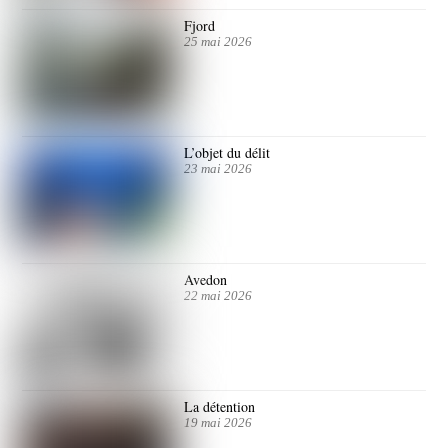
Fjord
25 mai 2026
L’objet du délit
23 mai 2026
Avedon
22 mai 2026
La détention
19 mai 2026