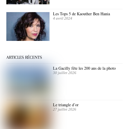
Les Tops 5 de Kaouther Ben Hania
4 avril 2024
ARTICLES RÉCENTS
La Gacilly fête les 200 ans de la photo
30 juillet 2026
Le triangle d’or
27 juillet 2026