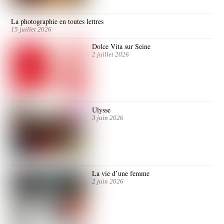
La photographie en toutes lettres
15 juillet 2026
Dolce Vita sur Seine
2 juillet 2026
Ulysse
3 juin 2026
La vie d’une femme
2 juin 2026