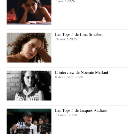
1 avril 2026
Les Tops 5 de Lina Soualem
16 avril 2025
L’interview de Noémie Merlant
8 décembre 2024
Les Tops 5 de Jacques Audiard
13 août 2024