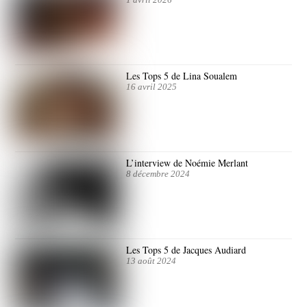
1 avril 2026
Les Tops 5 de Lina Soualem
16 avril 2025
L’interview de Noémie Merlant
8 décembre 2024
Les Tops 5 de Jacques Audiard
13 août 2024