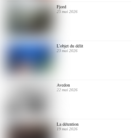
Fjord
25 mai 2026
L’objet du délit
23 mai 2026
Avedon
22 mai 2026
La détention
19 mai 2026