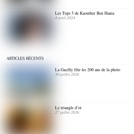
Les Tops 5 de Kaouther Ben Hania
4 avril 2024
ARTICLES RÉCENTS
La Gacilly fête les 200 ans de la photo
30 juillet 2026
Le triangle d’or
27 juillet 2026