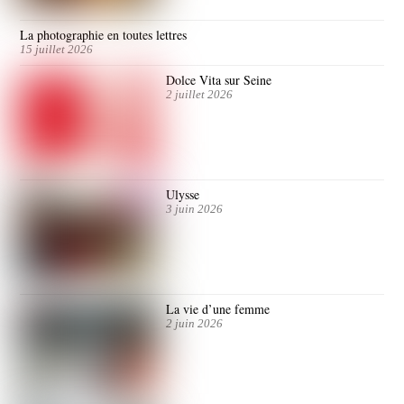
La photographie en toutes lettres
15 juillet 2026
Dolce Vita sur Seine
2 juillet 2026
Ulysse
3 juin 2026
La vie d’une femme
2 juin 2026