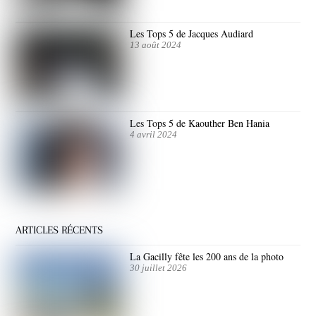
Les Tops 5 de Jacques Audiard
13 août 2024
Les Tops 5 de Kaouther Ben Hania
4 avril 2024
ARTICLES RÉCENTS
La Gacilly fête les 200 ans de la photo
30 juillet 2026