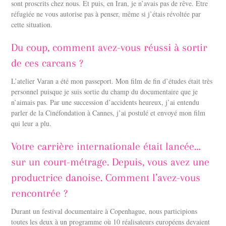
sont proscrits chez nous. Et puis, en Iran, je n’avais pas de rêve. Etre
réfugiée ne vous autorise pas à penser, même si j’étais révoltée par
cette situation.
Du coup, comment avez-vous réussi à sortir
de ces carcans ?
L’atelier Varan a été mon passeport. Mon film de fin d’études était très
personnel puisque je suis sortie du champ du documentaire que je
n’aimais pas. Par une succession d’accidents heureux, j’ai entendu
parler de la Cinéfondation à Cannes, j’ai postulé et envoyé mon film
qui leur a plu.
Votre carrière internationale était lancée…
sur un court-métrage. Depuis, vous avez une
productrice danoise. Comment l’avez-vous
rencontrée ?
Durant un festival documentaire à Copenhague, nous participions
toutes les deux à un programme où 10 réalisateurs européens devaient