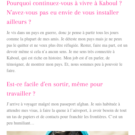
Pourquoi continuez-vous à vivre à Kaboul ?
N’avez-vous pas eu envie de vous installer
ailleurs ?
Je vis dans un pays en guerre, donc je pense à partir tous les jours
comme la plupart de mes amis. Je déteste mon pays mais je ne peux
pas le quitter et ne veux plus être réfugiée. Rester, faire ma part, est un
devoir même si cela n’a aucun sens. Je me sens très connectée à
Kaboul, qui est riche en histoire. Mon job est d’en parler, de
témoigner, de montrer mon pays. Et, nous sommes peu à pouvoir le
faire.
Est-ce facile d’en sortir, même pour
travailler ?
J’arrive à voyager malgré mon passeport afghan. Je suis habituée à
attendre mes visas, à faire la queue à l’aéroport, à avoir besoin de tout
un tas de papiers et de contacts pour franchir les frontières. C’est un
peu humiliant…