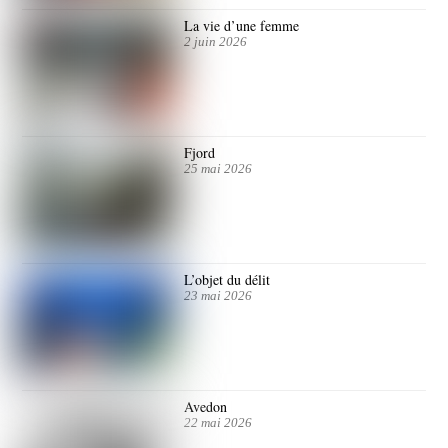
La vie d’une femme
2 juin 2026
Fjord
25 mai 2026
L’objet du délit
23 mai 2026
Avedon
22 mai 2026