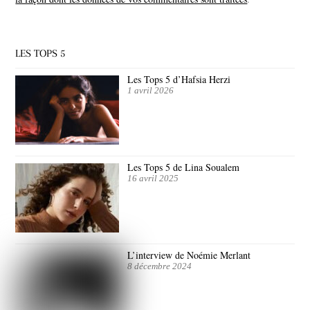
LES TOPS 5
Les Tops 5 d’Hafsia Herzi
1 avril 2026
Les Tops 5 de Lina Soualem
16 avril 2025
L’interview de Noémie Merlant
8 décembre 2024