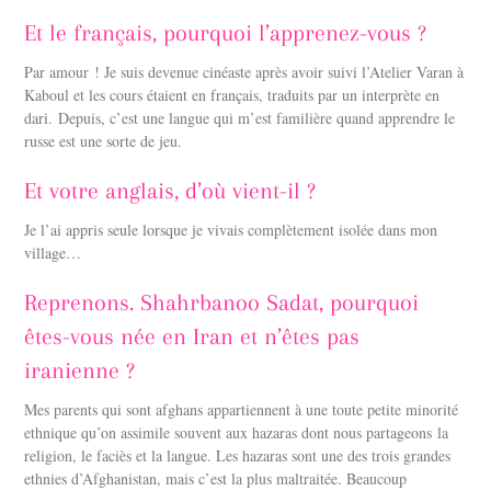
Et le français, pourquoi l’apprenez-vous ?
Par amour ! Je suis devenue cinéaste après avoir suivi l’Atelier Varan à
Kaboul et les cours étaient en français, traduits par un interprète en
dari. Depuis, c’est une langue qui m’est familière quand apprendre le
russe est une sorte de jeu.
Et votre anglais, d’où vient-il ?
Je l’ai appris seule lorsque je vivais complètement isolée dans mon
village…
Reprenons. Shahrbanoo Sadat, pourquoi
êtes-vous née en Iran et n’êtes pas
iranienne ?
Mes parents qui sont afghans appartiennent à une toute petite minorité
ethnique qu’on assimile souvent aux hazaras dont nous partageons la
religion, le faciès et la langue. Les hazaras sont une des trois grandes
ethnies d’Afghanistan, mais c’est la plus maltraitée. Beaucoup