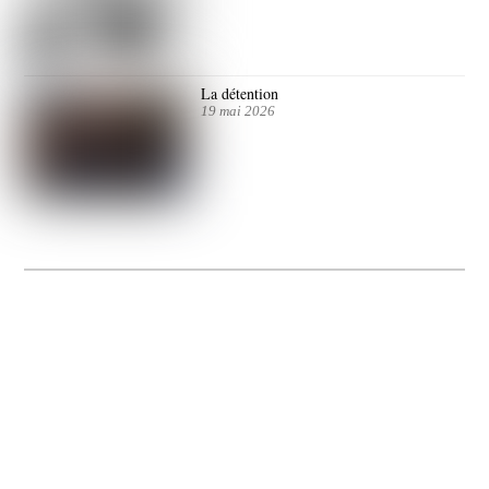
La détention
19 mai 2026