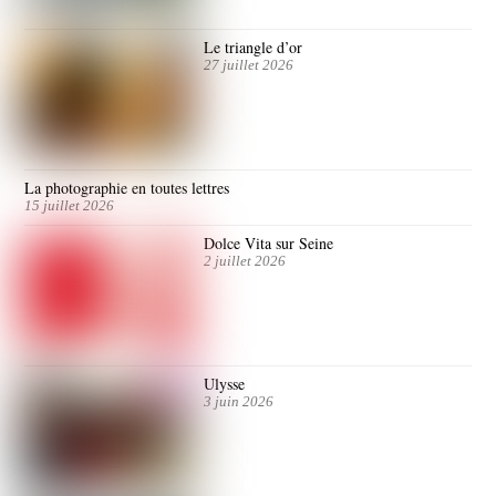
Le triangle d’or
27 juillet 2026
La photographie en toutes lettres
15 juillet 2026
Dolce Vita sur Seine
2 juillet 2026
Ulysse
3 juin 2026