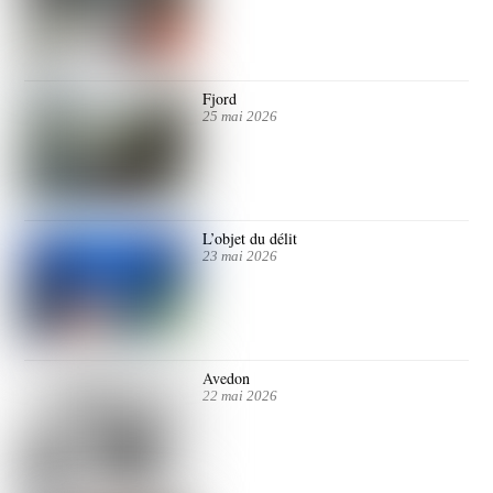
Fjord
25 mai 2026
L’objet du délit
23 mai 2026
Avedon
22 mai 2026