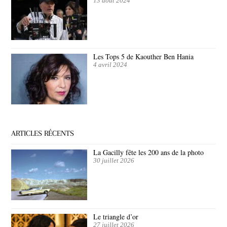
13 août 2024
Les Tops 5 de Kaouther Ben Hania
4 avril 2024
ARTICLES RÉCENTS
La Gacilly fête les 200 ans de la photo
30 juillet 2026
Le triangle d’or
27 juillet 2026