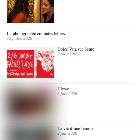
La photographie en toutes lettres
15 juillet 2026
Dolce Vita sur Seine
2 juillet 2026
Ulysse
3 juin 2026
La vie d’une femme
2 juin 2026