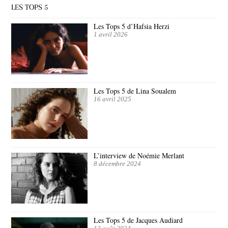
LES TOPS 5
Les Tops 5 d’Hafsia Herzi
1 avril 2026
Les Tops 5 de Lina Soualem
16 avril 2025
L’interview de Noémie Merlant
8 décembre 2024
Les Tops 5 de Jacques Audiard