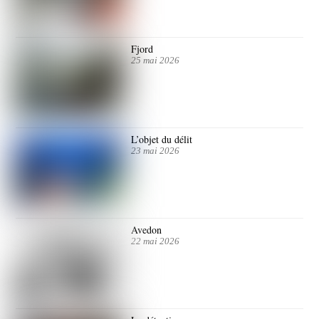
Fjord
25 mai 2026
L’objet du délit
23 mai 2026
Avedon
22 mai 2026