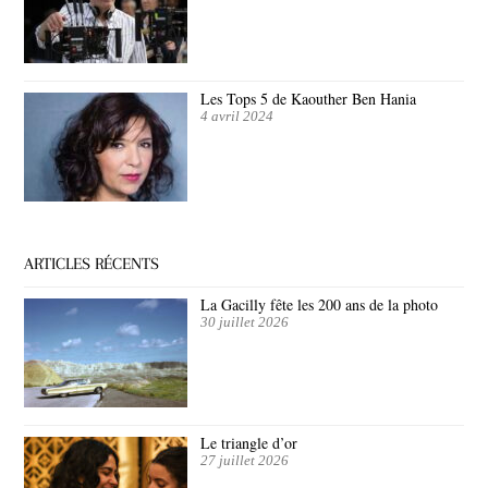
Les Tops 5 de Kaouther Ben Hania
4 avril 2024
ARTICLES RÉCENTS
La Gacilly fête les 200 ans de la photo
30 juillet 2026
Le triangle d’or
27 juillet 2026