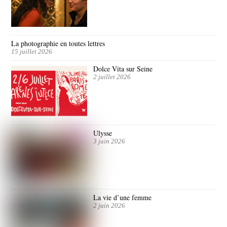
La photographie en toutes lettres
15 juillet 2026
Dolce Vita sur Seine
2 juillet 2026
Ulysse
3 juin 2026
La vie d’une femme
2 juin 2026