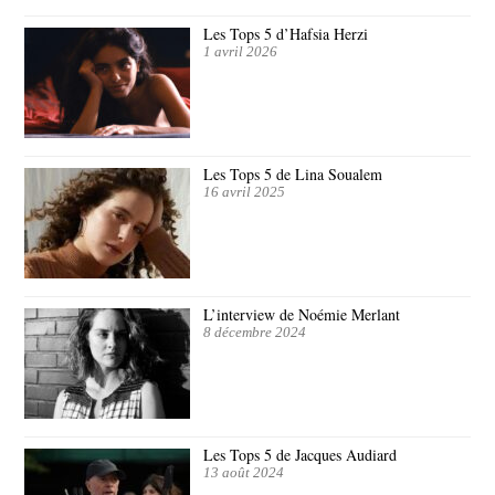
Les Tops 5 d’Hafsia Herzi
1 avril 2026
Les Tops 5 de Lina Soualem
16 avril 2025
L’interview de Noémie Merlant
8 décembre 2024
Les Tops 5 de Jacques Audiard
13 août 2024