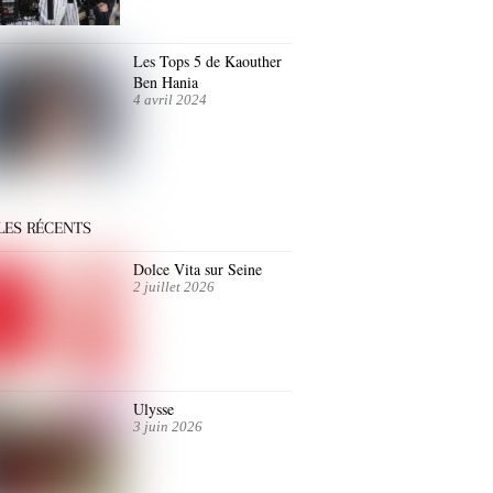
Les Tops 5 de Kaouther
Ben Hania
4 avril 2024
LES RÉCENTS
Dolce Vita sur Seine
2 juillet 2026
Ulysse
3 juin 2026