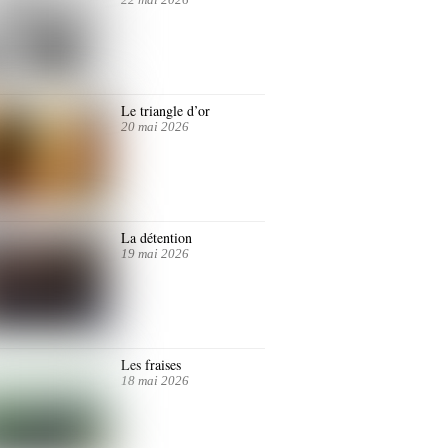
Le triangle d’or
20 mai 2026
La détention
19 mai 2026
Les fraises
18 mai 2026