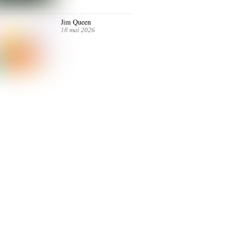
Jim Queen
18 mai 2026