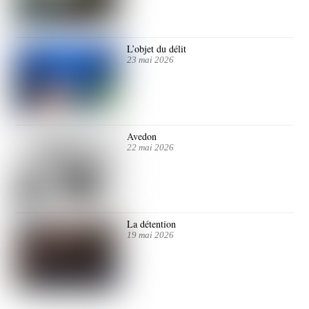
L’objet du délit
23 mai 2026
Avedon
22 mai 2026
La détention
19 mai 2026