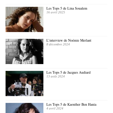
Les Tops 5 de Lina Soualem
16 avril 2025
L’interview de Noémie Merlant
8 décembre 2024
Les Tops 5 de Jacques Audiard
13 août 2024
Les Tops 5 de Kaouther Ben Hania
4 avril 2024