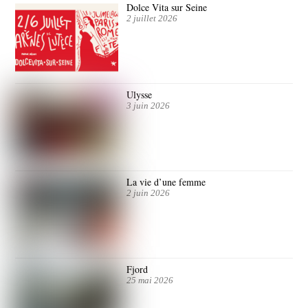
Dolce Vita sur Seine
2 juillet 2026
Ulysse
3 juin 2026
La vie d’une femme
2 juin 2026
Fjord
25 mai 2026