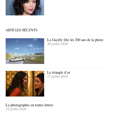
ARTICLES RÉCENTS
La Gacilly fête les 200 ans de la photo
30 juillet 2026
Le triangle d’or
27 juillet 2026
La photographie en toutes lettres
15 juillet 2026