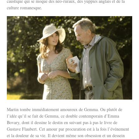
caustique qui se moque des néo-ruraux, des yuppies anglais et de la
culture romanesque.
Martin tombe immédiatement amoureux de Gemma. Ou plutôt de
l’idée qu’il se fait de Gemma, ce double contemporain d’Emma
Bovary, dont il dessine le destin en suivant pas à pas le livre de
Gustave Flaubert. Cet amour par procuration est à la fois l’événement
et la douleur de sa vie. Il devient même son obsession et un dessein