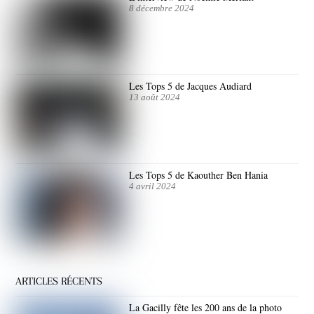
8 décembre 2024
Les Tops 5 de Jacques Audiard
13 août 2024
Les Tops 5 de Kaouther Ben Hania
4 avril 2024
ARTICLES RÉCENTS
La Gacilly fête les 200 ans de la photo