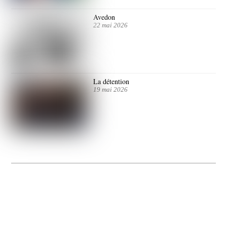
Avedon
22 mai 2026
La détention
19 mai 2026