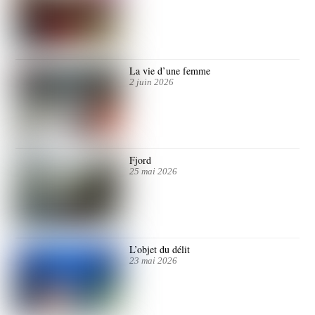
La vie d’une femme
2 juin 2026
Fjord
25 mai 2026
L’objet du délit
23 mai 2026