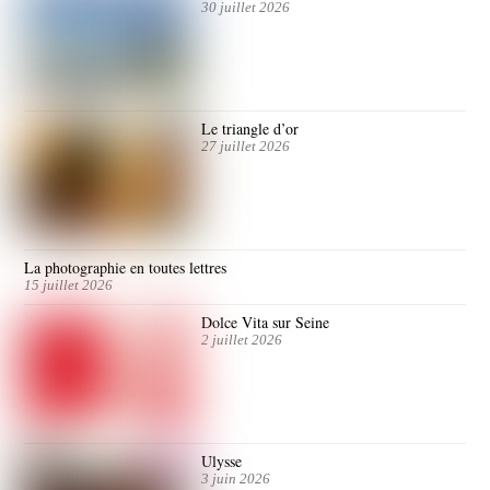
30 juillet 2026
Le triangle d’or
27 juillet 2026
La photographie en toutes lettres
15 juillet 2026
Dolce Vita sur Seine
2 juillet 2026
Ulysse
3 juin 2026