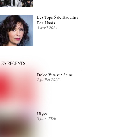
Les Tops 5 de Kaouther
Ben Hania
4 avril 2024
LES RÉCENTS
Dolce Vita sur Seine
2 juillet 2026
Ulysse
3 juin 2026