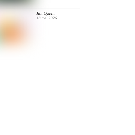
Jim Queen
18 mai 2026