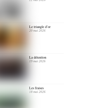
Le triangle d’or
20 mai 2026
La détention
19 mai 2026
Les fraises
18 mai 2026