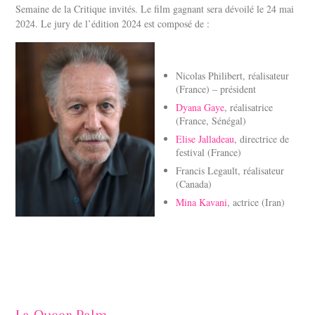
Semaine de la Critique invités. Le film gagnant sera dévoilé le 24 mai
2024. Le jury de l’édition 2024 est composé de :
Nicolas Philibert, réalisateur
(France) – président
Dyana Gaye
, réalisatrice
(France, Sénégal)
Elise Jalladeau
, directrice de
festival (France)
Francis Legault, réalisateur
(Canada)
Mina Kavani
, actrice (Iran)