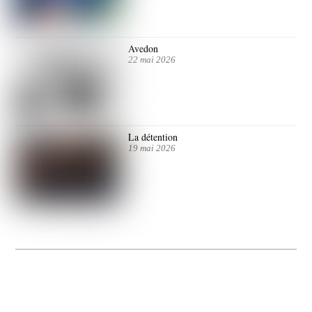
Avedon
22 mai 2026
La détention
19 mai 2026