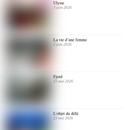
Ulysse
3 juin 2026
La vie d’une femme
2 juin 2026
Fjord
25 mai 2026
L’objet du délit
23 mai 2026