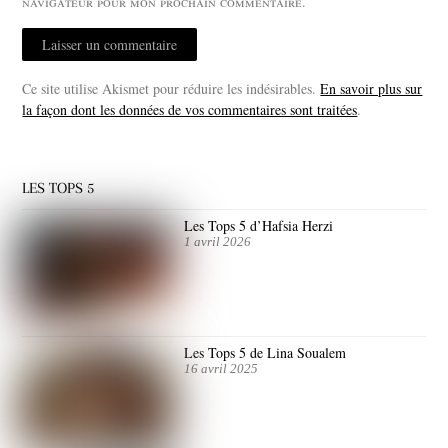
navigateur pour mon prochain commentaire.
Ce site utilise Akismet pour réduire les indésirables.
En savoir plus sur
la façon dont les données de vos commentaires sont traitées
.
LES TOPS 5
Les Tops 5 d’Hafsia Herzi
1 avril 2026
Les Tops 5 de Lina Soualem
16 avril 2025