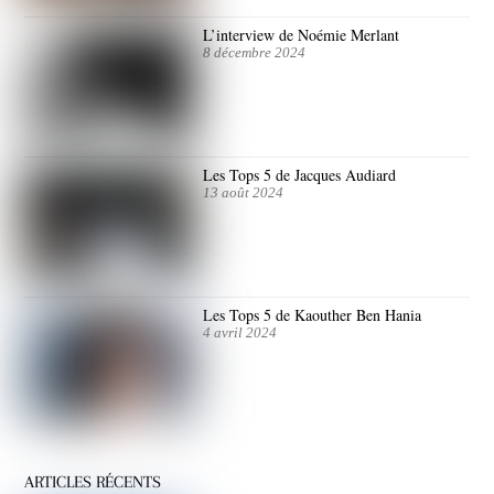
L’interview de Noémie Merlant
8 décembre 2024
Les Tops 5 de Jacques Audiard
13 août 2024
Les Tops 5 de Kaouther Ben Hania
4 avril 2024
ARTICLES RÉCENTS