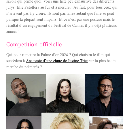
savoir qui prime quoi, voici une liste peu exhaustive des différents
jurys. Elle s’étoffera au fur et à mesure. Au fait, pour tous ceux qui
n’arrivent pas à y croire, ils sont paritaires autant que faire se peut
puisque la plupart sont impairs. Et ce n’est pas une posture mais le
résultat d’un engagement du Festival de Cannes il y a déjà plusieurs
années !
Compétition officielle
Qui pour remettre la Palme d’or 2024 ? Qui choisira le film qui
succèdera à
Anatomie d’une chute de Justine Triet
sur la plus haute
marche du palmarès ?