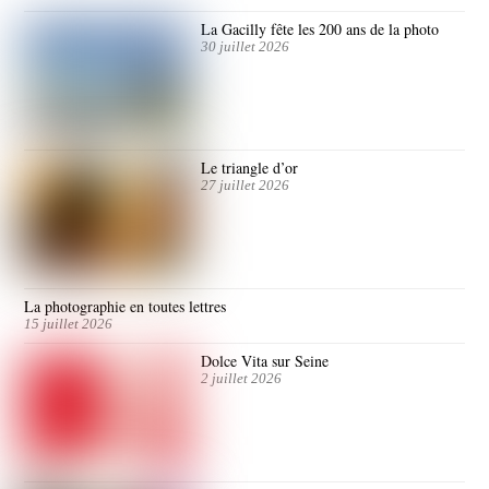
La Gacilly fête les 200 ans de la photo
30 juillet 2026
Le triangle d’or
27 juillet 2026
La photographie en toutes lettres
15 juillet 2026
Dolce Vita sur Seine
2 juillet 2026