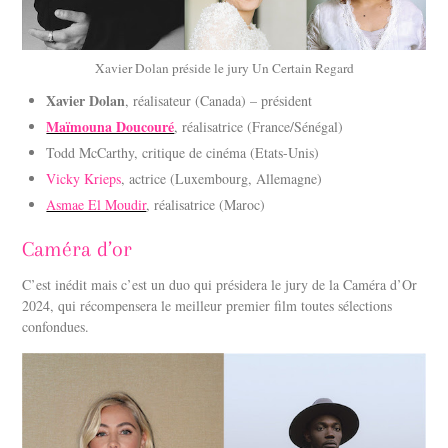
Xavier Dolan préside le jury Un Certain Regard
Xavier Dolan
, réalisateur (Canada) – président
Maïmouna Doucouré
, réalisatrice (France/Sénégal)
Todd McCarthy, critique de cinéma (Etats-Unis)
Vicky Krieps
, actrice (Luxembourg, Allemagne)
Asmae El Moudir
, réalisatrice (Maroc)
Caméra d’or
C’est inédit mais c’est un duo qui présidera le jury de la Caméra d’Or
2024, qui récompensera le meilleur premier film toutes sélections
confondues.