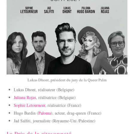
Lukas Dhont, président du jury de la Queer Palm
Lukas Dhont, réalisateur (Belgique)
Juliana Rojas
, réalisatrice (Belgique)
Sophie Letourneur
, réalisatrice (France)
Hugo Bardin (
Paloma
), acteur, drag-queen (France)
Jad Salfiti, journaliste (Royaume-Uni /Palestine)