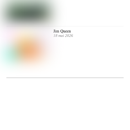
Jim Queen
18 mai 2026