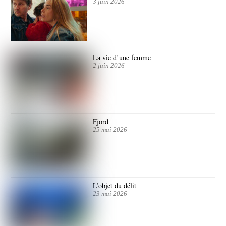
3 juin 2026
La vie d’une femme
2 juin 2026
Fjord
25 mai 2026
L’objet du délit
23 mai 2026