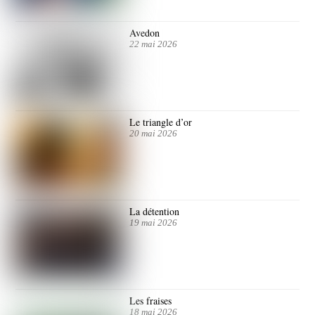
Avedon
22 mai 2026
Le triangle d’or
20 mai 2026
La détention
19 mai 2026
Les fraises
18 mai 2026