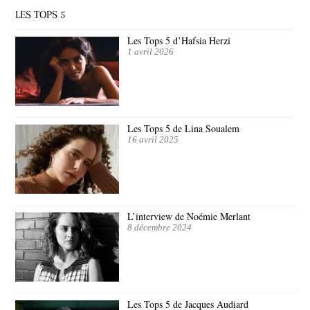
LES TOPS 5
Les Tops 5 d’Hafsia Herzi
1 avril 2026
Les Tops 5 de Lina Soualem
16 avril 2025
L’interview de Noémie Merlant
8 décembre 2024
Les Tops 5 de Jacques Audiard