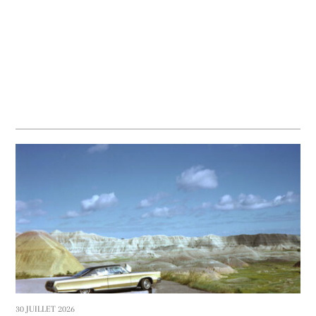
Au cinéma
30 JUILLET 2026