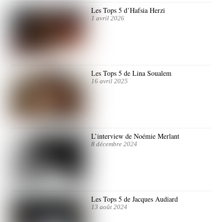
Les Tops 5 d’Hafsia Herzi
1 avril 2026
Les Tops 5 de Lina Soualem
16 avril 2025
L’interview de Noémie Merlant
8 décembre 2024
Les Tops 5 de Jacques Audiard
13 août 2024