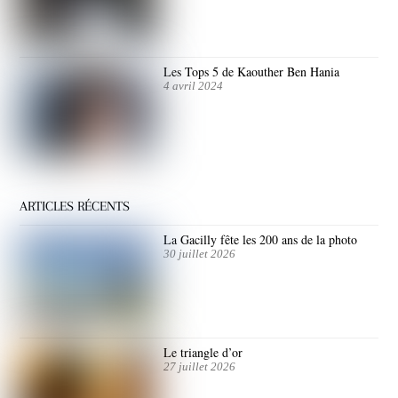
Les Tops 5 de Kaouther Ben Hania
4 avril 2024
ARTICLES RÉCENTS
La Gacilly fête les 200 ans de la photo
30 juillet 2026
Le triangle d’or
27 juillet 2026