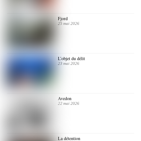
Fjord
25 mai 2026
L’objet du délit
23 mai 2026
Avedon
22 mai 2026
La détention