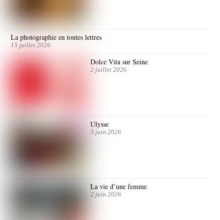
La photographie en toutes lettres
15 juillet 2026
Dolce Vita sur Seine
2 juillet 2026
Ulysse
3 juin 2026
La vie d’une femme
2 juin 2026