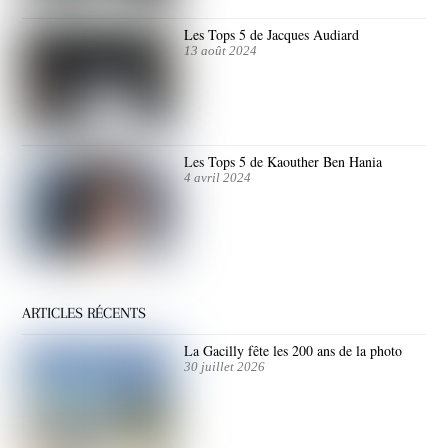
Les Tops 5 de Jacques Audiard
13 août 2024
Les Tops 5 de Kaouther Ben Hania
4 avril 2024
ARTICLES RÉCENTS
La Gacilly fête les 200 ans de la photo
30 juillet 2026