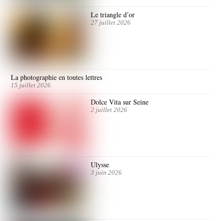
Le triangle d’or
27 juillet 2026
La photographie en toutes lettres
15 juillet 2026
Dolce Vita sur Seine
2 juillet 2026
Ulysse
3 juin 2026