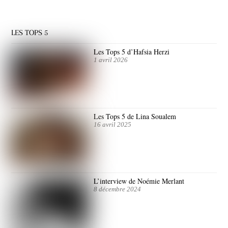
LES TOPS 5
Les Tops 5 d’Hafsia Herzi
1 avril 2026
Les Tops 5 de Lina Soualem
16 avril 2025
L’interview de Noémie Merlant
8 décembre 2024