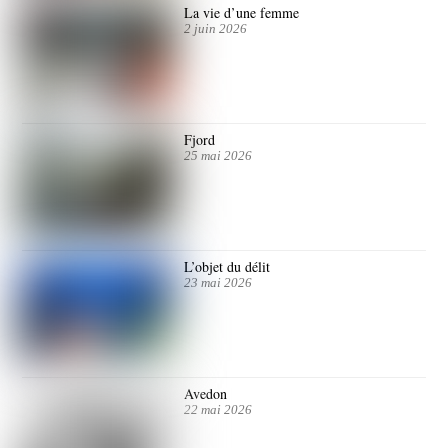
La vie d’une femme
2 juin 2026
Fjord
25 mai 2026
L’objet du délit
23 mai 2026
Avedon
22 mai 2026