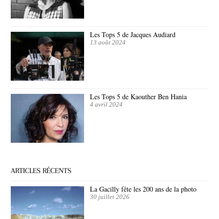
Les Tops 5 de Jacques Audiard
13 août 2024
Les Tops 5 de Kaouther Ben Hania
4 avril 2024
ARTICLES RÉCENTS
La Gacilly fête les 200 ans de la photo
30 juillet 2026