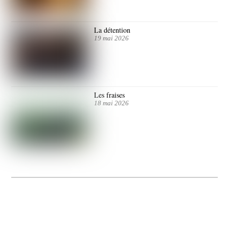
La détention
19 mai 2026
Les fraises
18 mai 2026