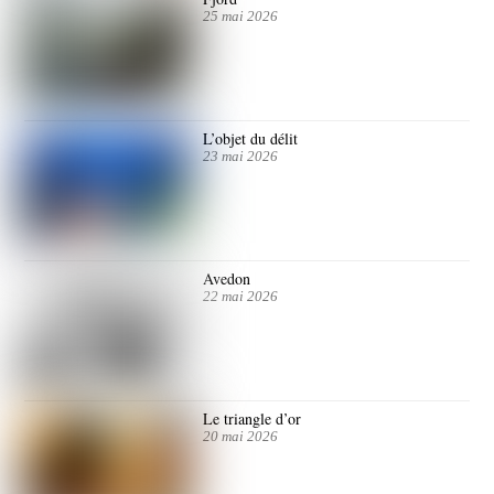
25 mai 2026
L’objet du délit
23 mai 2026
Avedon
22 mai 2026
Le triangle d’or
20 mai 2026