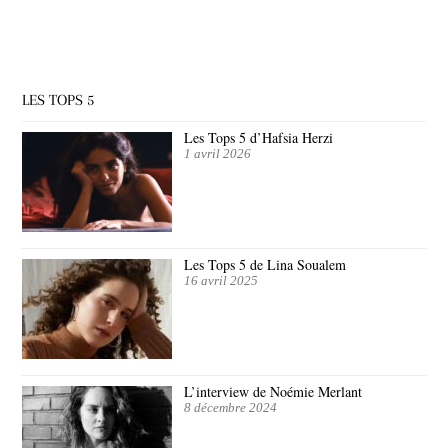
LES TOPS 5
Les Tops 5 d’Hafsia Herzi
1 avril 2026
Les Tops 5 de Lina Soualem
16 avril 2025
L’interview de Noémie Merlant
8 décembre 2024