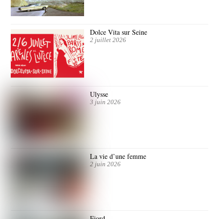
Dolce Vita sur Seine
2 juillet 2026
Ulysse
3 juin 2026
La vie d’une femme
2 juin 2026
Fjord